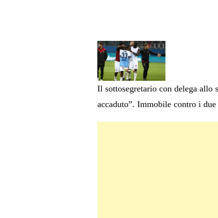
Il sottosegretario con delega allo
accaduto”. Immobile contro i due 