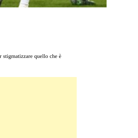
r stigmatizzare quello che è