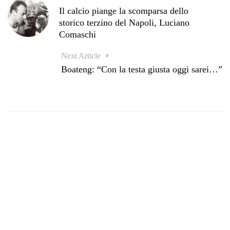
Il calcio piange la scomparsa dello
storico terzino del Napoli, Luciano
Comaschi
Next Article
Boateng: “Con la testa giusta oggi sarei…”