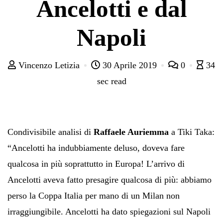
Ancelotti e dal
Napoli
Vincenzo Letizia
30 Aprile 2019
0
34
sec read
Condivisibile analisi di
Raffaele Auriemma
a Tiki Taka:
“Ancelotti ha indubbiamente deluso, doveva fare
qualcosa in più soprattutto in Europa! L’arrivo di
Ancelotti aveva fatto presagire qualcosa di più: abbiamo
perso la Coppa Italia per mano di un Milan non
irraggiungibile. Ancelotti ha dato spiegazioni sul Napoli