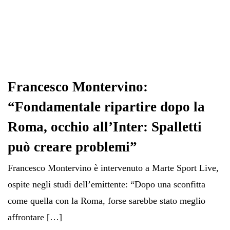
Francesco Montervino:
“Fondamentale ripartire dopo la
Roma, occhio all’Inter: Spalletti
può creare problemi”
Francesco Montervino è intervenuto a Marte Sport Live,
ospite negli studi dell’emittente: “Dopo una sconfitta
come quella con la Roma, forse sarebbe stato meglio
affrontare […]