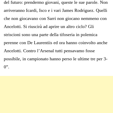
del futuro: prendermo giovani, queste le sue parole. Non
arriveranno Icardi, Isco e i vari James Rodriguez. Quelli
che non giocavano con Sarri non giocano nemmeno con
Ancelotti. Si riuscirà ad aprire un altro ciclo? Gli
striscioni sono una parte della tifoseria in polemica
perenne con De Laurentiis ed ora hanno coinvolto anche
Ancelotti. Contro l’Arsenal tutti pensavamo fosse
possibile, in campionato hanno perso le ultime tre per 3-
0”.