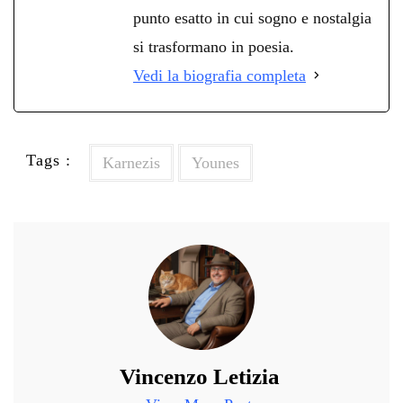
punto esatto in cui sogno e nostalgia
si trasformano in poesia.
Vedi la biografia completa
Tags :
Karnezis
Younes
Vincenzo Letizia