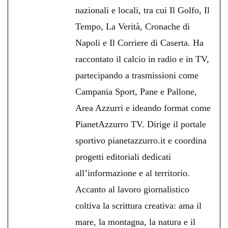
nazionali e locali, tra cui Il Golfo, Il
Tempo, La Verità, Cronache di
Napoli e Il Corriere di Caserta. Ha
raccontato il calcio in radio e in TV,
partecipando a trasmissioni come
Campania Sport, Pane e Pallone,
Area Azzurri e ideando format come
PianetAzzurro TV. Dirige il portale
sportivo pianetazzurro.it e coordina
progetti editoriali dedicati
all’informazione e al territorio.
Accanto al lavoro giornalistico
coltiva la scrittura creativa: ama il
mare, la montagna, la natura e il