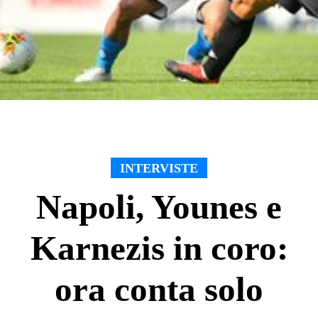
INTERVISTE
Napoli, Younes e
Karnezis in coro:
ora conta solo