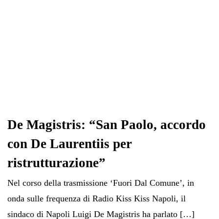
De Magistris: “San Paolo, accordo
con De Laurentiis per
ristrutturazione”
Nel corso della trasmissione ‘Fuori Dal Comune’, in
onda sulle frequenza di Radio Kiss Kiss Napoli, il
sindaco di Napoli Luigi De Magistris ha parlato […]