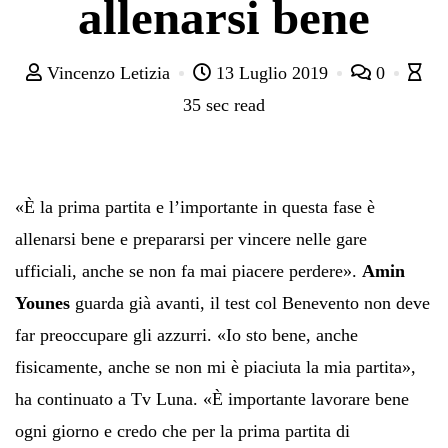
allenarsi bene
Vincenzo Letizia
13 Luglio 2019
0
35 sec read
«È la prima partita e l’importante in questa fase è
allenarsi bene e prepararsi per vincere nelle gare
ufficiali, anche se non fa mai piacere perdere».
Amin
Younes
guarda già avanti, il test col Benevento non deve
far preoccupare gli azzurri.
«Io sto bene, anche
fisicamente, anche se non mi è piaciuta la mia partita»,
ha continuato a Tv Luna. «È importante lavorare bene
ogni giorno e credo che per la prima partita di