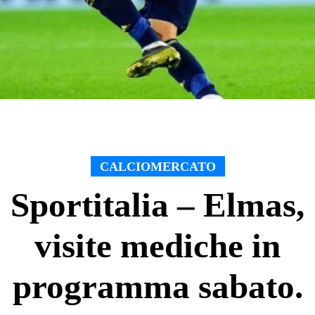
CALCIOMERCATO
Sportitalia – Elmas,
visite mediche in
programma sabato.