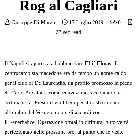
Rog al Cagliari
Giuseppe Di Marzo
17 Luglio 2019
0
33 sec read
Il Napoli si appresta ad abbracciare
Eljif Elmas
. Il
centrocampista macedone era da tempo un nome caldo
per il club di De Laurentiis, un profilo promosso in pieno
da Carlo Ancelotti, come vi avevamo raccontato due
settimane fa. Presto il via libera per il trasferimento
all’ombra del Vesuvio dopo gli accordi con
il Fenerbahce. Operazione ormai in dirittura, tutto verrà
perfezionato nelle prossime ore, al punto che le visite