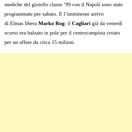
mediche del gioiello classe ’99 con il Napoli sono state
programmate per sabato. E l’imminente arrivo
di Elmas libera
Marko Rog
: il
Cagliari
già da venerdì
scorso era balzato in pole per il centrocampista croato
per un affare da circa 15 milioni.