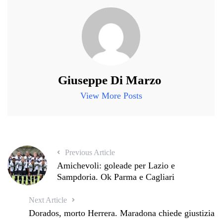
Giuseppe Di Marzo
View More Posts
Previous Article
Amichevoli: goleade per Lazio e
Sampdoria. Ok Parma e Cagliari
Next Article
Dorados, morto Herrera. Maradona chiede giustizia