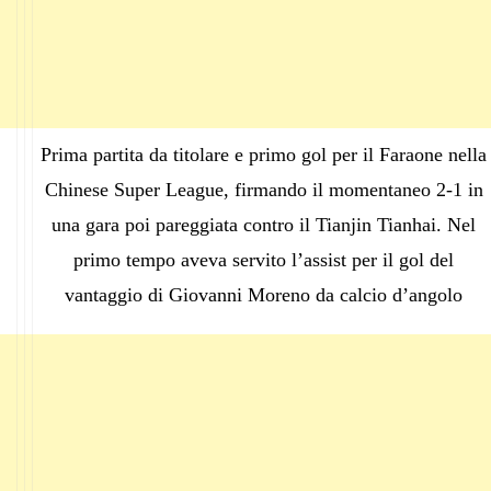
Prima partita da titolare e primo gol per il Faraone nella
Chinese Super League, firmando il momentaneo 2-1 in
una gara poi pareggiata contro il Tianjin Tianhai. Nel
primo tempo aveva servito l’assist per il gol del
vantaggio di Giovanni Moreno da calcio d’angolo