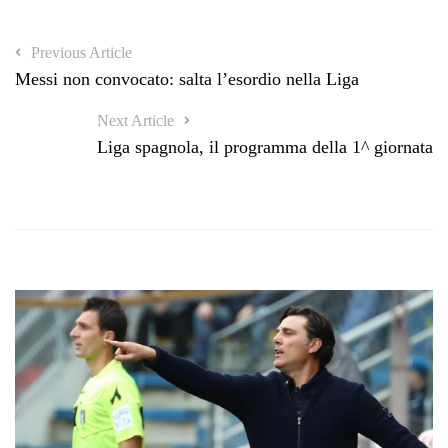
Previous Article
Messi non convocato: salta l’esordio nella Liga
Next Article
Liga spagnola, il programma della 1^ giornata