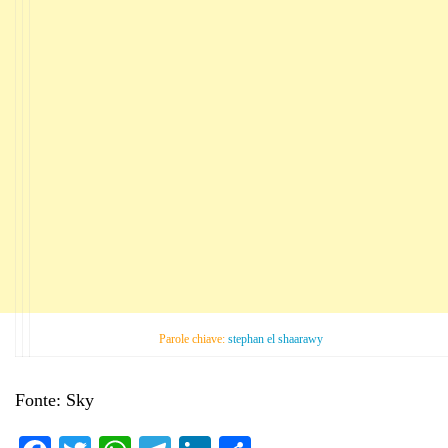
Parole chiave:
stephan el shaarawy
Fonte: Sky