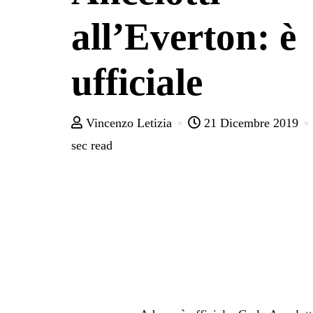
all’Everton: è
ufficiale
Vincenzo Letizia
21 Dicembre 2019
sec read