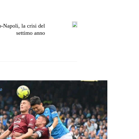
poli, la crisi del
settimo anno