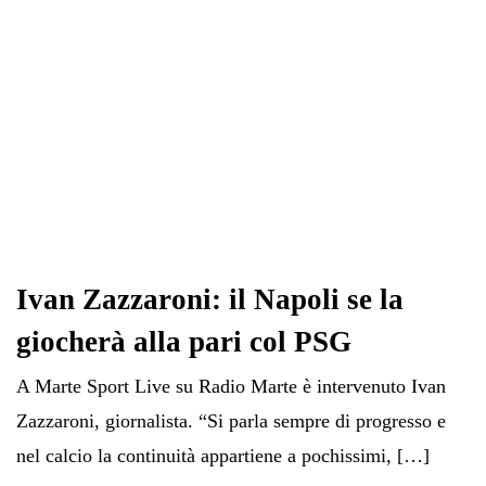
Ivan Zazzaroni: il Napoli se la
giocherà alla pari col PSG
A Marte Sport Live su Radio Marte è intervenuto Ivan
Zazzaroni, giornalista. “Si parla sempre di progresso e
nel calcio la continuità appartiene a pochissimi, […]