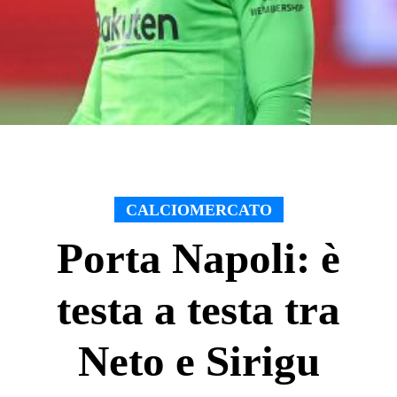
CALCIOMERCATO
Porta Napoli: è
testa a testa tra
Neto e Sirigu