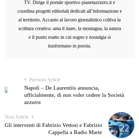
TV. Dirige il portale sportivo pianetazzurro.it e
coordina progetti editoriali dedicati all’informazione e
al territorio. Accanto al lavoro giornalistico coltiva la
scrittura creativa: ama il mare, la montagna, la natura
e il punto esatto in cui sogno e nostalgia si
trasformano in poesia.
Previous Article
Napoli – De Laurentiis annuncia,
ufficialmente, di non voler cedere la Società
azzurra
Next Article
Gli interventi di Fabrizio Vettosi e Fabrizio
Cappella a Radio Marte