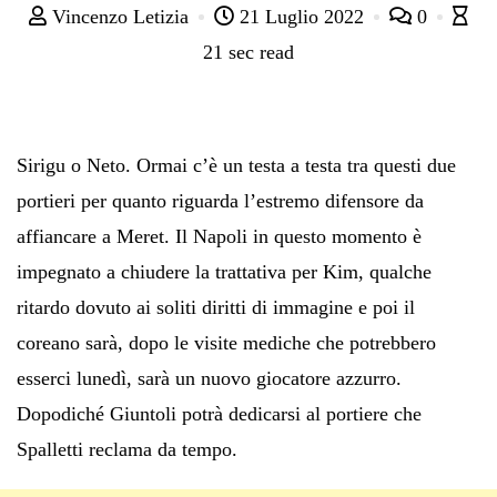
Vincenzo Letizia
21 Luglio 2022
0
21 sec read
Sirigu o Neto. Ormai c’è un testa a testa tra questi due
portieri per quanto riguarda l’estremo difensore da
affiancare a Meret. Il Napoli in questo momento è
impegnato a chiudere la trattativa per Kim, qualche
ritardo dovuto ai soliti diritti di immagine e poi il
coreano sarà, dopo le visite mediche che potrebbero
esserci lunedì, sarà un nuovo giocatore azzurro.
Dopodiché Giuntoli potrà dedicarsi al portiere che
Spalletti reclama da tempo.