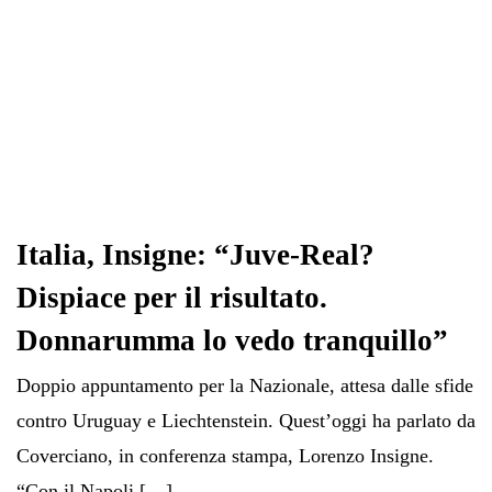
Italia, Insigne: “Juve-Real?
Dispiace per il risultato.
Donnarumma lo vedo tranquillo”
Doppio appuntamento per la Nazionale, attesa dalle sfide
contro Uruguay e Liechtenstein. Quest’oggi ha parlato da
Coverciano, in conferenza stampa, Lorenzo Insigne.
“Con il Napoli […]