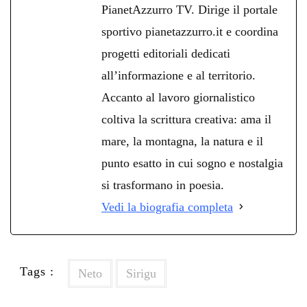
PianetAzzurro TV. Dirige il portale
sportivo pianetazzurro.it e coordina
progetti editoriali dedicati
all’informazione e al territorio.
Accanto al lavoro giornalistico
coltiva la scrittura creativa: ama il
mare, la montagna, la natura e il
punto esatto in cui sogno e nostalgia
si trasformano in poesia.
Vedi la biografia completa
Tags :
Neto
Sirigu