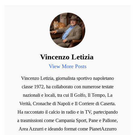
Vincenzo Letizia
View More Posts
Vincenzo Letizia, giornalista sportivo napoletano
classe 1972, ha collaborato con numerose testate
nazionali e locali, tra cui Il Golfo, Il Tempo, La
Verità, Cronache di Napoli e Il Corriere di Caserta.
Ha raccontato il calcio in radio e in TV, partecipando
a trasmissioni come Campania Sport, Pane e Pallone,
Area Azzurri e ideando format come PianetAzzurro