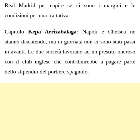
Real Madrid per capire se ci sono i margini e le
condizioni per una trattativa.
Capitolo
Kepa Arrizabalaga
: Napoli e Chelsea ne
stanno discutendo, ma in giornata non ci sono stati passi
in avanti. Le due società lavorano ad un prestito oneroso
con il club inglese che contribuirebbe a pagare parte
dello stipendio del portiere spagnolo.