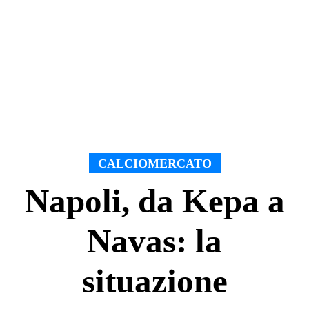
CALCIOMERCATO
Napoli, da Kepa a
Navas: la
situazione