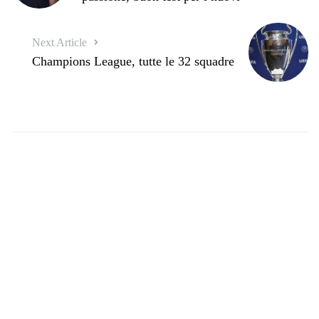
Next Article
Champions League, tutte le 32 squadre