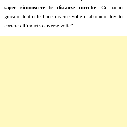
saper riconoscere le distanze corrette
. Ci hanno
giocato dentro le linee diverse volte e abbiamo dovuto
correre all’indietro diverse volte”.