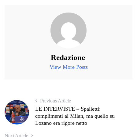
Redazione
View More Posts
Previous Article
LE INTERVISTE – Spalletti:
complimenti al Milan, ma quello su
Lozano era rigore netto
Next Article