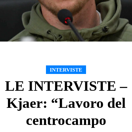
INTERVISTE
LE INTERVISTE –
Kjaer: “Lavoro del
centrocampo