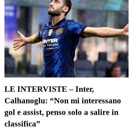
LE INTERVISTE – Inter,
Calhanoglu: “Non mi interessano
gol e assist, penso solo a salire in
classifica”