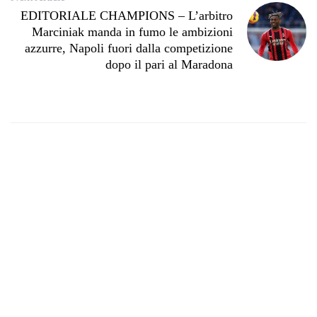
EDITORIALE CHAMPIONS – L’arbitro
Marciniak manda in fumo le ambizioni
azzurre, Napoli fuori dalla competizione
dopo il pari al Maradona