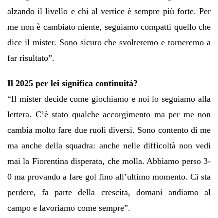
alzando il livello e chi al vertice è sempre più forte. Per
me non è cambiato niente, seguiamo compatti quello che
dice il mister. Sono sicuro che svolteremo e torneremo a
far risultato”.
Il 2025 per lei significa continuità?
“Il mister decide come giochiamo e noi lo seguiamo alla
lettera. C’è stato qualche accorgimento ma per me non
cambia molto fare due ruoli diversi. Sono contento di me
ma anche della squadra: anche nelle difficoltà non vedi
mai la Fiorentina disperata, che molla. Abbiamo perso 3-
0 ma provando a fare gol fino all’ultimo momento. Ci sta
perdere, fa parte della crescita, domani andiamo al
campo e lavoriamo come sempre”.