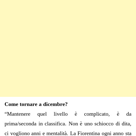
Come tornare a dicembre?
“Mantenere quel livello è complicato, è da
prima/seconda in classifica. Non è uno schiocco di dita,
ci vogliono anni e mentalità. La Fiorentina ogni anno sta