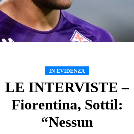
IN EVIDENZA
LE INTERVISTE –
Fiorentina, Sottil:
“Nessun