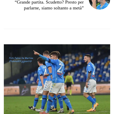
“Grande partita. Scudetto? Presto per
parlarne, siamo soltanto a metà”