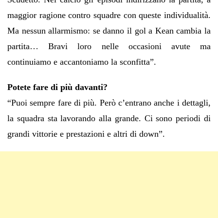
maggior ragione contro squadre con queste individualità.
Ma nessun allarmismo: se danno il gol a Kean cambia la
partita… Bravi loro nelle occasioni avute ma
continuiamo e accantoniamo la sconfitta”.
Potete fare di più davanti?
“Puoi sempre fare di più. Però c’entrano anche i dettagli,
la squadra sta lavorando alla grande. Ci sono periodi di
grandi vittorie e prestazioni e altri di down”.