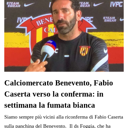
Calciomercato Benevento, Fabio
Caserta verso la conferma: in
settimana la fumata bianca
Siamo sempre più vicini alla riconferma di Fabio Caserta
sulla panchina del Benevento. Il ds Foggia, che ha