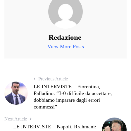
Redazione
View More Posts
Previous Article
LE INTERVISTE – Fiorentina,
Palladino: “3-0 difficile da accettare,
dobbiamo imparare dagli errori
commessi”
Next Article
LE INTERVISTE – Napoli, Rrahmani: