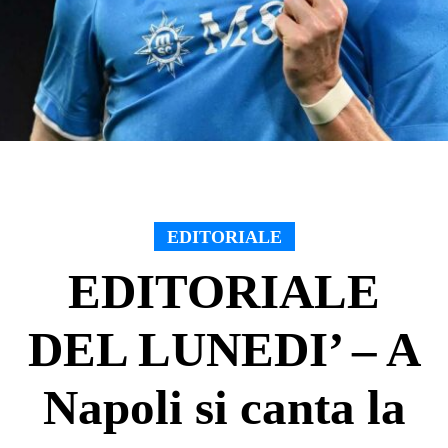
EDITORIALE
EDITORIALE
DEL LUNEDI’ – A
Napoli si canta la