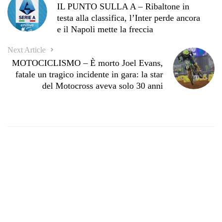
IL PUNTO SULLA A – Ribaltone in
testa alla classifica, l’Inter perde ancora
e il Napoli mette la freccia
Next Article
MOTOCICLISMO – È morto Joel Evans,
fatale un tragico incidente in gara: la star
del Motocross aveva solo 30 anni