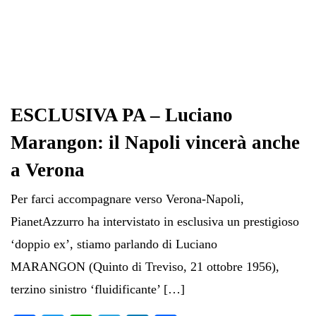
ESCLUSIVA PA – Luciano
Marangon: il Napoli vincerà anche
a Verona
Per farci accompagnare verso Verona-Napoli,
PianetAzzurro ha intervistato in esclusiva un prestigioso
‘doppio ex’, stiamo parlando di Luciano
MARANGON (Quinto di Treviso, 21 ottobre 1956),
terzino sinistro ‘fluidificante’ […]