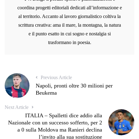
coordina progetti editoriali dedicati all’informazione e
al territorio. Accanto al lavoro giornalistico coltiva la
scrittura creativa: ama il mare, la montagna, la natura
e il punto esatto in cui sogno e nostalgia si
trasformano in poesia.
Previous Article
Napoli, pronti oltre 30 milioni per
Beukema
Next Article
ITALIA – Spalletti dice addio alla
Nazionale con un successo sofferto, per 2
a 0 sulla Moldova ma Ranieri declina
l’invito alla sua sostituzione