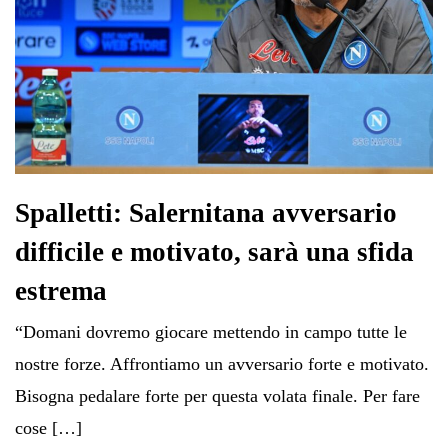
Spalletti: Salernitana avversario
difficile e motivato, sarà una sfida
estrema
“Domani dovremo giocare mettendo in campo tutte le
nostre forze. Affrontiamo un avversario forte e motivato.
Bisogna pedalare forte per questa volata finale. Per fare
cose […]