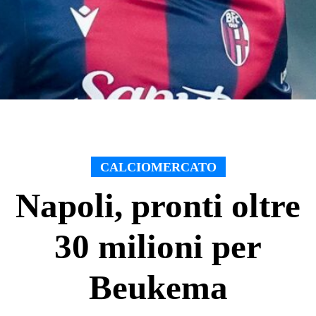
CALCIOMERCATO
Napoli, pronti oltre
30 milioni per
Beukema