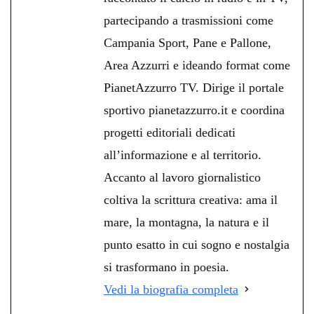
partecipando a trasmissioni come
Campania Sport, Pane e Pallone,
Area Azzurri e ideando format come
PianetAzzurro TV. Dirige il portale
sportivo pianetazzurro.it e coordina
progetti editoriali dedicati
all’informazione e al territorio.
Accanto al lavoro giornalistico
coltiva la scrittura creativa: ama il
mare, la montagna, la natura e il
punto esatto in cui sogno e nostalgia
si trasformano in poesia.
Vedi la biografia completa