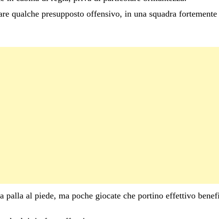
are qualche presupposto offensivo, in una squadra fortemente 
alla al piede, ma poche giocate che portino effettivo benefic