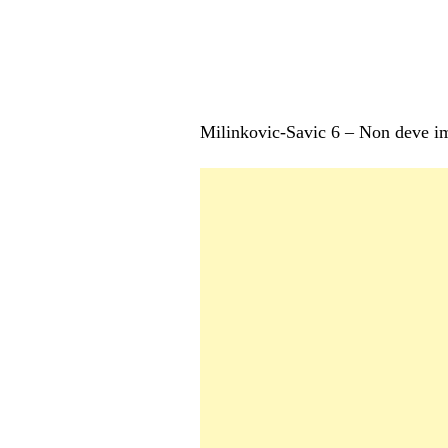
Milinkovic-Savic 6 – Non deve imp