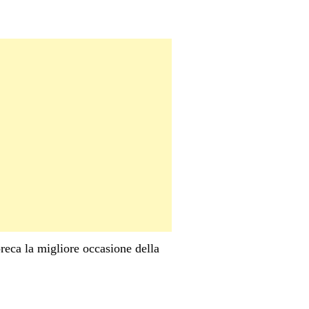
reca la migliore occasione della