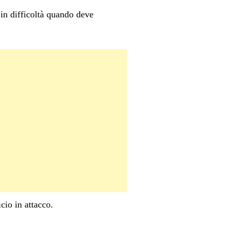
in difficoltà quando deve
io in attacco.