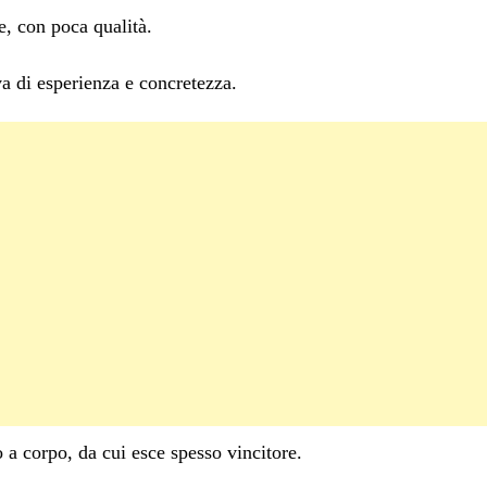
e, con poca qualità.
a di esperienza e concretezza.
a corpo, da cui esce spesso vincitore.