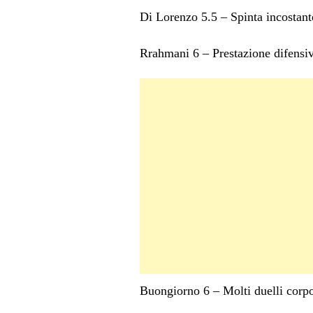
Di Lorenzo 5.5 – Spinta incostant
Rrahmani 6 – Prestazione difensiv
Buongiorno 6 – Molti duelli corpo 