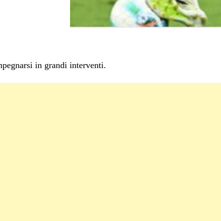
egnarsi in grandi interventi.