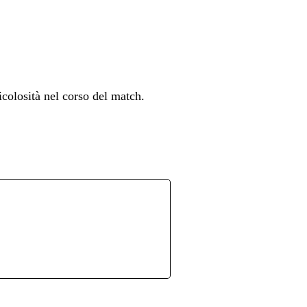
colosità nel corso del match.