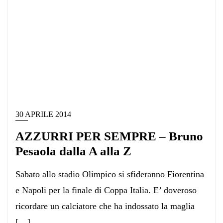
30 APRILE 2014
AZZURRI PER SEMPRE – Bruno
Pesaola dalla A alla Z
Sabato allo stadio Olimpico si sfideranno Fiorentina
e Napoli per la finale di Coppa Italia. E’ doveroso
ricordare un calciatore che ha indossato la maglia
[…]