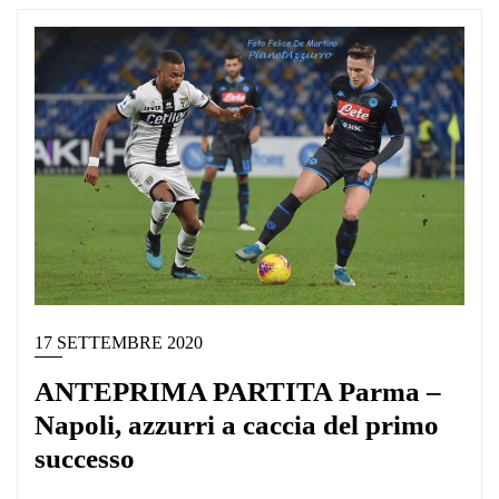
17 SETTEMBRE 2020
ANTEPRIMA PARTITA Parma –
Napoli, azzurri a caccia del primo
successo