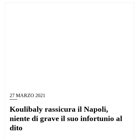
27 MARZO 2021
Koulibaly rassicura il Napoli,
niente di grave il suo infortunio al
dito