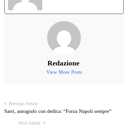
Redazione
View More Posts
Previous Article
Sarri, autografo con dedica: “Forza Napoli sempre”
Next Article