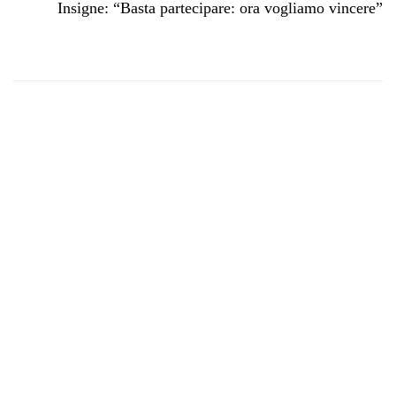
Insigne: “Basta partecipare: ora vogliamo vincere”