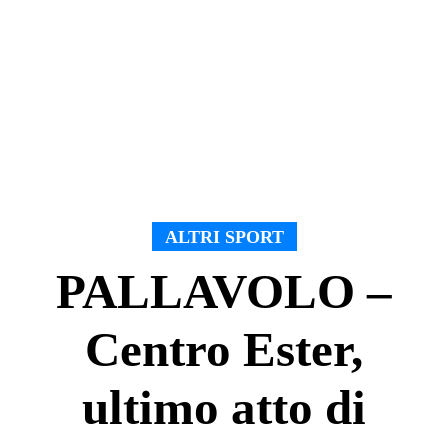
ALTRI SPORT
PALLAVOLO –
Centro Ester,
ultimo atto di