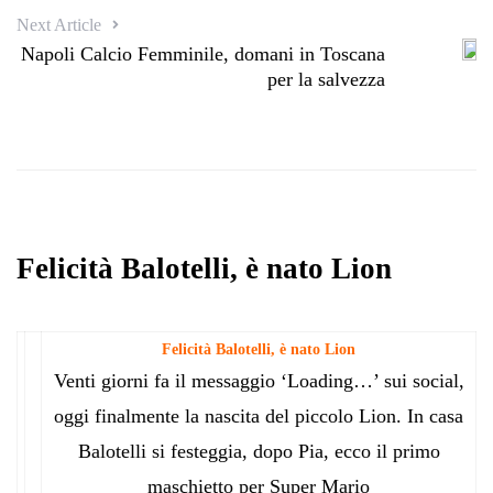
Next Article
Napoli Calcio Femminile, domani in Toscana
per la salvezza
Felicità Balotelli, è nato Lion
Felicità Balotelli, è nato Lion
Venti giorni fa il messaggio ‘Loading…’ sui social,
oggi finalmente la nascita del piccolo Lion. In casa
Balotelli si festeggia, dopo Pia, ecco il primo
maschietto per Super Mario