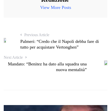
View More Posts
Previous Article
Palmeri: “Credo che il Napoli debba fare di
tutto per acquistare Vertonghen”
Next Article
Mandato: “Benitez ha dato alla squadra una
nuova mentalità”