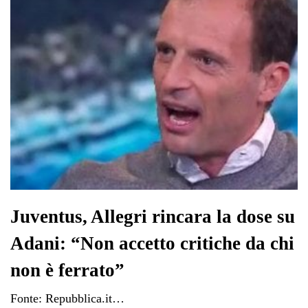
Juventus, Allegri rincara la dose su
Adani: “Non accetto critiche da chi
non è ferrato”
Fonte: Repubblica.it…