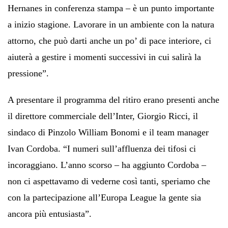
Hernanes in conferenza stampa – è un punto importante
a inizio stagione. Lavorare in un ambiente con la natura
attorno, che può darti anche un po’ di pace interiore, ci
aiuterà a gestire i momenti successivi in cui salirà la
pressione”.
A presentare il programma del ritiro erano presenti anche
il direttore commerciale dell’Inter, Giorgio Ricci, il
sindaco di Pinzolo William Bonomi e il team manager
Ivan Cordoba. “I numeri sull’affluenza dei tifosi ci
incoraggiano. L’anno scorso – ha aggiunto Cordoba –
non ci aspettavamo di vederne così tanti, speriamo che
con la partecipazione all’Europa League la gente sia
ancora più entusiasta”.