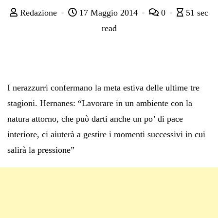
Redazione
17 Maggio 2014
0
51 sec
read
I nerazzurri confermano la meta estiva delle ultime tre
stagioni. Hernanes: “Lavorare in un ambiente con la
natura attorno, che può darti anche un po’ di pace
interiore, ci aiuterà a gestire i momenti successivi in cui
salirà la pressione”