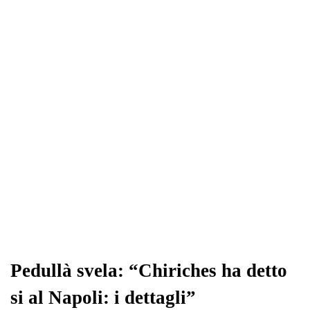
Pedullà svela: “Chiriches ha detto
si al Napoli: i dettagli”