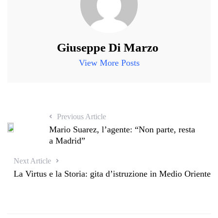
Giuseppe Di Marzo
View More Posts
Previous Article
Mario Suarez, l’agente: “Non parte, resta
a Madrid”
Next Article
La Virtus e la Storia: gita d’istruzione in Medio Oriente