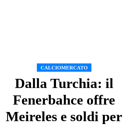
CALCIOMERCATO
Dalla Turchia: il
Fenerbahce offre
Meireles e soldi per