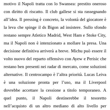
motivo il Napoli tratta con lo Swansea: prestito oneroso
con diritto di riscatto. Il club gallese si sta rassegnando
all’idea. Il pressing è concreto, la volontà del giocatore è
la leva che spinge il ds Bigon ad insistere. Sullo sfondo
restano sempre Atletico Madrid, West Ham e Stoke City,
ma il Napoli non è intenzionato a mollare la presa. Una
decisione definitiva arriverà a breve. Michu può essere il
volto nuovo del reparto offensivo con Ayew e Perisic che
restano ben presenti nei radar di mercato, come soluzioni
alternative. Il centrocampo è l’altra priorità. Lucas Leiva
è una soluzione pronta per l’uso, ma il Liverpool
dovrebbe accettare la cessione a titolo temporaneo. A
quel punto, il Napoli destinerebbe il tesoretto
nell’acquisto di un altro mediano di alto livello per