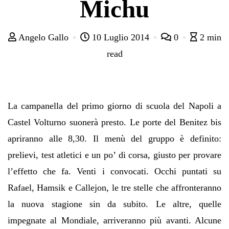
Michu
Angelo Gallo
10 Luglio 2014
0
2 min
read
La campanella del primo giorno di scuola del Napoli a
Castel Volturno suonerà presto. Le porte del Benitez bis
apriranno alle 8,30. Il menù del gruppo è definito:
prelievi, test atletici e un po’ di corsa, giusto per provare
l’effetto che fa. Venti i convocati. Occhi puntati su
Rafael, Hamsik e Callejon, le tre stelle che affronteranno
la nuova stagione sin da subito. Le altre, quelle
impegnate al Mondiale, arriveranno più avanti. Alcune