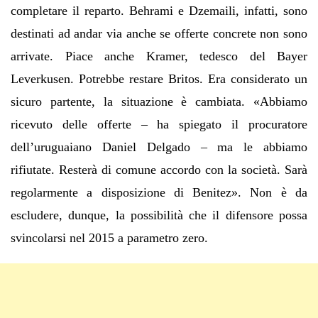
completare il reparto. Behrami e Dzemaili, infatti, sono
destinati ad andar via anche se offerte concrete non sono
arrivate. Piace anche Kramer, tedesco del Bayer
Leverkusen. Potrebbe restare Britos. Era considerato un
sicuro partente, la situazione è cambiata. «Abbiamo
ricevuto delle offerte – ha spiegato il procuratore
dell’uruguaiano Daniel Delgado – ma le abbiamo
rifiutate. Resterà di comune accordo con la società. Sarà
regolarmente a disposizione di Benitez». Non è da
escludere, dunque, la possibilità che il difensore possa
svincolarsi nel 2015 a parametro zero.