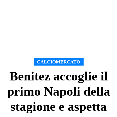
CALCIOMERCATO
Benitez accoglie il
primo Napoli della
stagione e aspetta