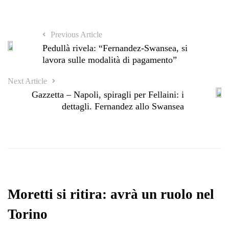
Previous Article
Pedullà rivela: “Fernandez-Swansea, si
lavora sulle modalità di pagamento”
Next Article
Gazzetta – Napoli, spiragli per Fellaini: i
dettagli. Fernandez allo Swansea
Moretti si ritira: avrà un ruolo nel
Torino