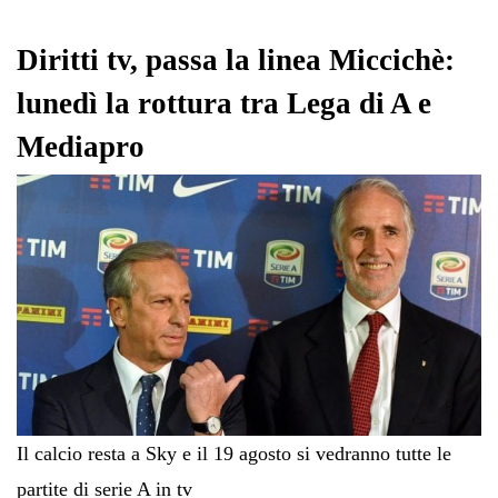
Diritti tv, passa la linea Miccichè:
lunedì la rottura tra Lega di A e
Mediapro
Il calcio resta a Sky e il 19 agosto si vedranno tutte le
partite di serie A in tv