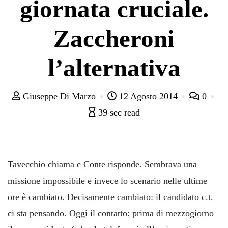
giornata cruciale.
Zaccheroni
l’alternativa
Giuseppe Di Marzo
12 Agosto 2014
0
39 sec read
Tavecchio chiama e Conte risponde. Sembrava una
missione impossibile e invece lo scenario nelle ultime
ore è cambiato. Decisamente cambiato: il candidato c.t.
ci sta pensando. Oggi il contatto: prima di mezzogiorno