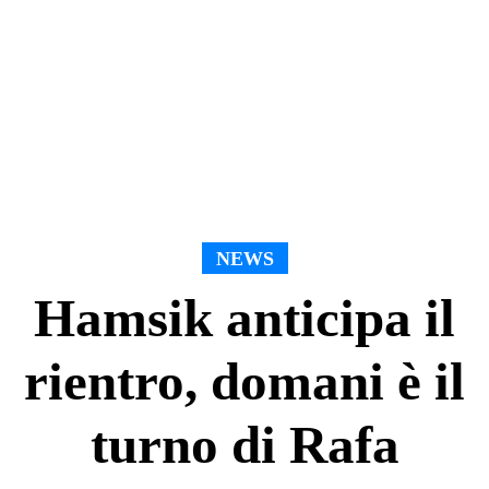
NEWS
Hamsik anticipa il
rientro, domani è il
turno di Rafa