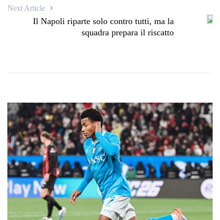
Next Article
Il Napoli riparte solo contro tutti, ma la
squadra prepara il riscatto