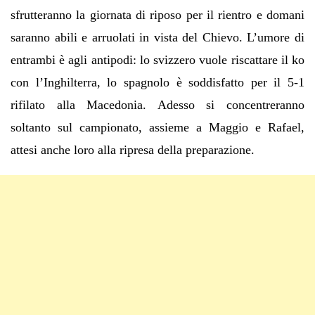
sfrutteranno la giornata di riposo per il rientro e domani
saranno abili e arruolati in vista del Chievo. L’umore di
entrambi è agli antipodi: lo svizzero vuole riscattare il ko
con l’Inghilterra, lo spagnolo è soddisfatto per il 5-1
rifilato alla Macedonia. Adesso si concentreranno
soltanto sul campionato, assieme a Maggio e Rafael,
attesi anche loro alla ripresa della preparazione.