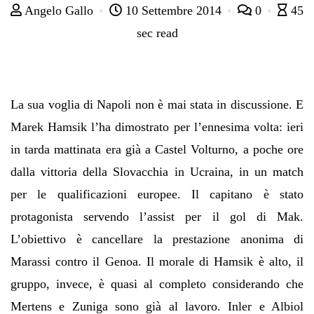
Angelo Gallo
10 Settembre 2014
0
45
sec read
La sua voglia di Napoli non è mai stata in discussione. E
Marek Hamsik l’ha dimostrato per l’ennesima volta: ieri
in tarda mattinata era già a Castel Volturno, a poche ore
dalla vittoria della Slovacchia in Ucraina, in un match
per le qualificazioni europee. Il capitano è stato
protagonista servendo l’assist per il gol di Mak.
L’obiettivo è cancellare la prestazione anonima di
Marassi contro il Genoa. Il morale di Hamsik è alto, il
gruppo, invece, è quasi al completo considerando che
Mertens e Zuniga sono già al lavoro. Inler e Albiol