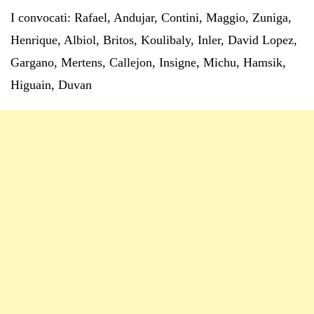
I convocati: Rafael, Andujar, Contini, Maggio, Zuniga,
Henrique, Albiol, Britos, Koulibaly, Inler, David Lopez,
Gargano, Mertens, Callejon, Insigne, Michu, Hamsik,
Higuain, Duvan