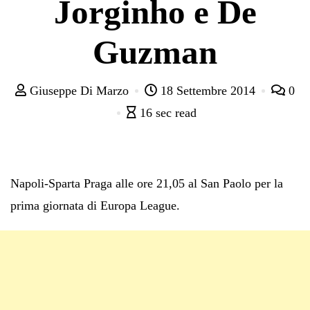
Jorginho e De
Guzman
Giuseppe Di Marzo
18 Settembre 2014
0
16 sec read
Napoli-Sparta Praga alle ore 21,05 al San Paolo per la
prima giornata di Europa League.