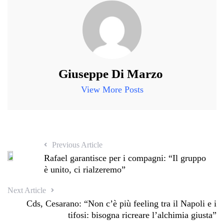
Giuseppe Di Marzo
View More Posts
Previous Article
Rafael garantisce per i compagni: “Il gruppo
è unito, ci rialzeremo”
Next Article
Cds, Cesarano: “Non c’è più feeling tra il Napoli e i
tifosi: bisogna ricreare l’alchimia giusta”