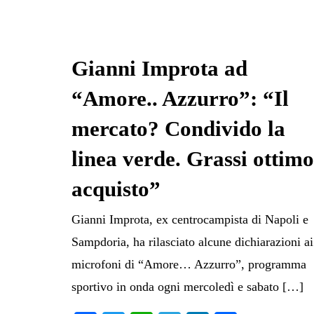
Gianni Improta ad
“Amore.. Azzurro”: “Il
mercato? Condivido la
linea verde. Grassi ottimo
acquisto”
Gianni Improta, ex centrocampista di Napoli e
Sampdoria, ha rilasciato alcune dichiarazioni ai
microfoni di “Amore… Azzurro”, programma
sportivo in onda ogni mercoledì e sabato […]