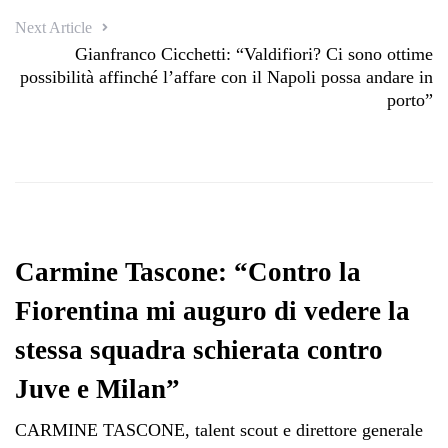
Next Article
Gianfranco Cicchetti: “Valdifiori? Ci sono ottime
possibilità affinché l’affare con il Napoli possa andare in
porto”
Carmine Tascone: “Contro la
Fiorentina mi auguro di vedere la
stessa squadra schierata contro
Juve e Milan”
CARMINE TASCONE, talent scout e direttore generale