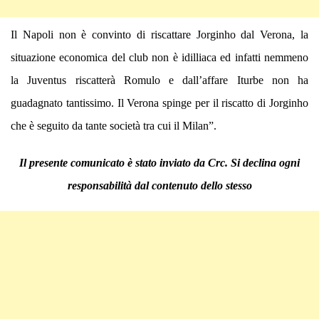
Il Napoli non è convinto di riscattare Jorginho dal Verona, la
situazione economica del club non è idilliaca ed infatti nemmeno
la Juventus riscatterà Romulo e dall’affare Iturbe non ha
guadagnato tantissimo. Il Verona spinge per il riscatto di Jorginho
che è seguito da tante società tra cui il Milan”.
Il presente comunicato è stato inviato da Crc. Si declina ogni
responsabilità dal contenuto dello stesso