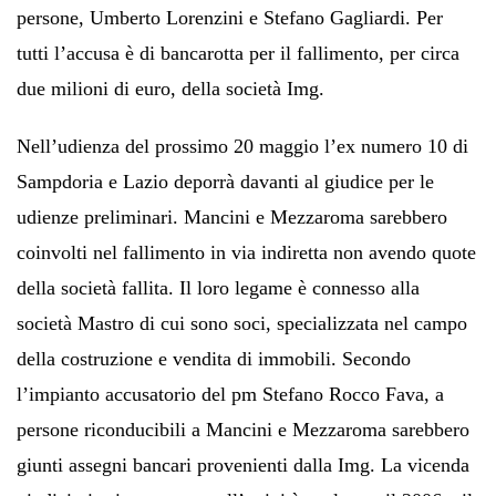
persone, Umberto Lorenzini e Stefano Gagliardi. Per
tutti l’accusa è di bancarotta per il fallimento, per circa
due milioni di euro, della società Img.
Nell’udienza del prossimo 20 maggio l’ex numero 10 di
Sampdoria e Lazio deporrà davanti al giudice per le
udienze preliminari. Mancini e Mezzaroma sarebbero
coinvolti nel fallimento in via indiretta non avendo quote
della società fallita. Il loro legame è connesso alla
società Mastro di cui sono soci, specializzata nel campo
della costruzione e vendita di immobili. Secondo
l’impianto accusatorio del pm Stefano Rocco Fava, a
persone riconducibili a Mancini e Mezzaroma sarebbero
giunti assegni bancari provenienti dalla Img. La vicenda