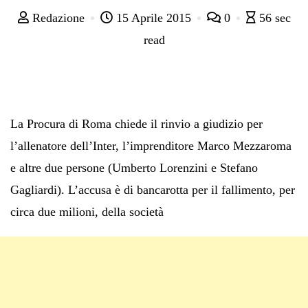
Redazione
15 Aprile 2015
0
56 sec
read
La Procura di Roma chiede il rinvio a giudizio per
l’allenatore dell’Inter, l’imprenditore Marco Mezzaroma
e altre due persone (Umberto Lorenzini e Stefano
Gagliardi). L’accusa è di bancarotta per il fallimento, per
circa due milioni, della società