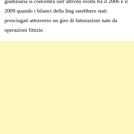
giudiziaria si concentra sull’attività svolta tra il 2006 e il
2009 quando i bilanci della Img sarebbero stati
prosciugati attraverso un giro di fatturazioni nate da
operazioni fittizie.