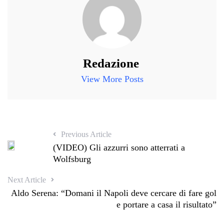
Redazione
View More Posts
Previous Article
(VIDEO) Gli azzurri sono atterrati a
Wolfsburg
Next Article
Aldo Serena: “Domani il Napoli deve cercare di fare gol
e portare a casa il risultato”