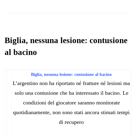
Biglia, nessuna lesione: contusione
al bacino
Biglia, nessuna lesione: contusione al bacino
L’argentino non ha riportato né fratture né lesioni ma
solo una contusione che ha interessato il bacino. Le
condizioni del giocatore saranno monitorate
quotidianamente, non sono stati ancora stimati tempi
di recupero