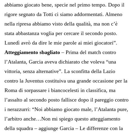
abbiamo giocato bene, specie nel primo tempo. Dopo il
rigore segnato da Totti ci siamo addormentati. Almeno
nella ripresa abbiamo visto della qualità, ma non c’è
stata abbastanza voglia per cercare il secondo posto.
Lunedì avrò da dire le mie parole ai miei giocatori”.
Atteggiamento sbagliato
– Prima del match contro
l’Atalanta, Garcia aveva dichiarato che voleva “una
vittoria, senza alternative”. La sconfitta della Lazio
contro la Juventus costituiva una grande occasione per la
Roma di sorpassare i biancocelesti in classifica, ma
l’assalto al secondo posto fallisce dopo il pareggio contro
i nerazzurri: “Noi abbiamo giocato male, l’Atalanta pure,
l’arbitro anche…Non mi spiego questo atteggiamento
della squadra – aggiunge Garcia – Le differenze con la