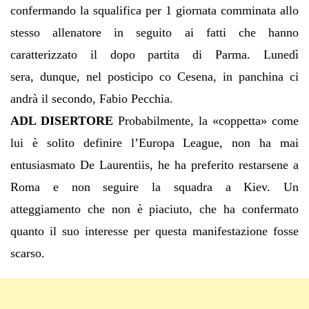
confermando la squalifica per 1 giornata comminata allo
stesso allenatore in seguito ai fatti che hanno
caratterizzato il dopo partita di Parma. Lunedì
sera, dunque, nel posticipo co Cesena, in panchina ci
andrà il secondo, Fabio Pecchia.
ADL DISERTORE
Probabilmente, la «coppetta» come
lui è solito definire l’Europa League, non ha mai
entusiasmato De Laurentiis, he ha preferito restarsene a
Roma e non seguire la squadra a Kiev. Un
atteggiamento che non è piaciuto, che ha confermato
quanto il suo interesse per questa manifestazione fosse
scarso.