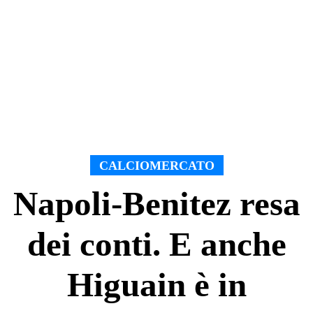
CALCIOMERCATO
Napoli-Benitez resa
dei conti. E anche
Higuain è in