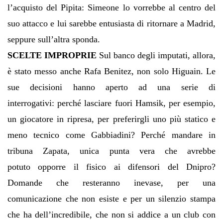
l’acquisto del Pipita: Simeone lo vorrebbe al centro del
suo attacco e lui sarebbe entusiasta di ritornare a Madrid,
seppure sull’altra sponda.
SCELTE IMPROPRIE
Sul banco degli imputati, allora,
è stato messo anche Rafa Benitez, non solo Higuain. Le
sue decisioni hanno aperto ad una serie di
interrogativi: perché lasciare fuori Hamsik, per esempio,
un giocatore in ripresa, per preferirgli uno più statico e
meno tecnico come Gabbiadini? Perché mandare in
tribuna Zapata, unica punta vera che avrebbe
potuto opporre il fisico ai difensori del Dnipro?
Domande che resteranno inevase, per una
comunicazione che non esiste e per un silenzio stampa
che ha dell’incredibile, che non si addice a un club con