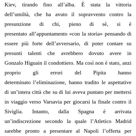
Kiev, tirando fino all’alba. È stata la vittoria
dell’umiltà, che ha avuto il sopravvento contro la
presunzione di chi, pieno di sè, si è
presentato all’appuntamento «con la storia» pensando di
essere più forte dell’avversario, di poter contare su
presunti talenti che avrebbero dovuto avere in
Gonzalo Higuain il condottiero. Ma così non è stato, anzi
proprio gli errori del Pipita hanno
determinato l’eliminazione, hanno tradito le aspettative
di un’intera città che su di lui aveva puntato per mettersi
in viaggio verso Varsavia per giocarsi la finale contro il
Siviglia. Intanto, dalla Spagna è arrivata
un’indiscrezione secondo la quale l’Atletico Madrid
sarebbe pronto a presentare al Napoli l’offerta per