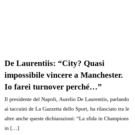
De Laurentiis: “City? Quasi
impossibile vincere a Manchester.
Io farei turnover perché…”
Il presidente del Napoli, Aurelio De Laurentiis, parlando
ai taccuini de La Gazzetta dello Sport, ha rilasciato tra le
altre anche queste dichiarazioni: “La sfida in Champions
in […]