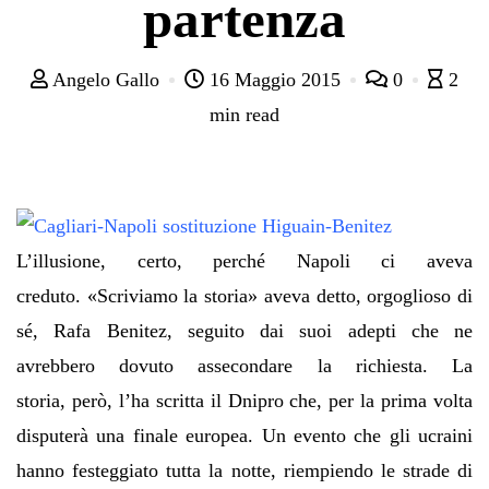
partenza
Angelo Gallo
16 Maggio 2015
0
2
min read
L’illusione, certo, perché Napoli ci aveva
creduto. «Scriviamo la storia» aveva detto, orgoglioso di
sé, Rafa Benitez, seguito dai suoi adepti che ne
avrebbero dovuto assecondare la richiesta. La
storia, però, l’ha scritta il Dnipro che, per la prima volta
disputerà una finale europea. Un evento che gli ucraini
hanno festeggiato tutta la notte, riempiendo le strade di