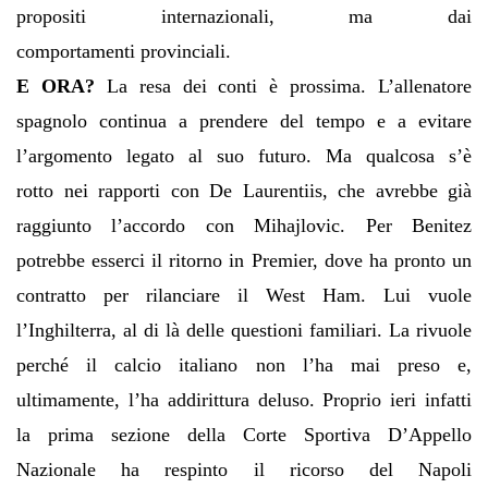
propositi internazionali, ma dai
comportamenti provinciali.
E ORA?
La resa dei conti è prossima. L’allenatore
spagnolo continua a prendere del tempo e a evitare
l’argomento legato al suo futuro. Ma qualcosa s’è
rotto nei rapporti con De Laurentiis, che avrebbe già
raggiunto l’accordo con Mihajlovic. Per Benitez
potrebbe esserci il ritorno in Premier, dove ha pronto un
contratto per rilanciare il West Ham. Lui vuole
l’Inghilterra, al di là delle questioni familiari. La rivuole
perché il calcio italiano non l’ha mai preso e,
ultimamente, l’ha addirittura deluso. Proprio ieri infatti
la prima sezione della Corte Sportiva D’Appello
Nazionale ha respinto il ricorso del Napoli