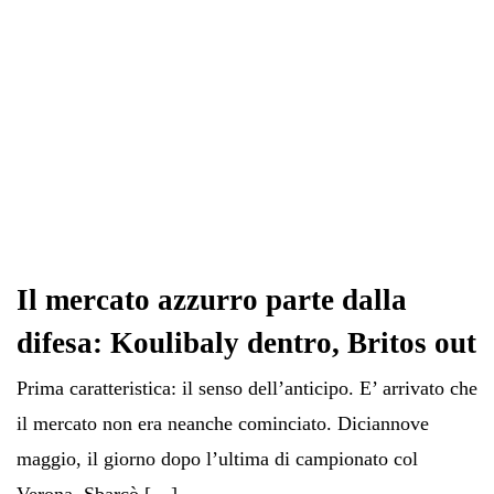
Il mercato azzurro parte dalla
difesa: Koulibaly dentro, Britos out
Prima caratteristica: il senso dell’anticipo. E’ arrivato che
il mercato non era neanche cominciato. Diciannove
maggio, il giorno dopo l’ultima di campionato col