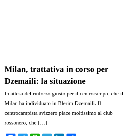
Milan, trattativa in corso per
Dzemaili: la situazione
In attesa del rinforzo giusto per il centrocampo, che il
Milan ha individuato in Blerim Dzemaili. Il
centrocampista svizzero piace moltissimo al club
rossonero, che […]