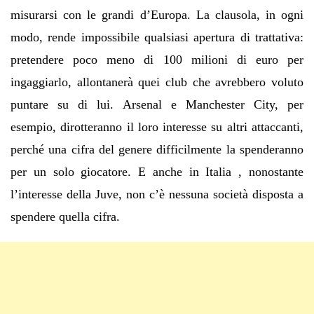
misurarsi con le grandi d’Europa. La clausola, in ogni
modo, rende impossibile qualsiasi apertura di trattativa:
pretendere poco meno di 100 milioni di euro per
ingaggiarlo, allontanerà quei club che avrebbero voluto
puntare su di lui. Arsenal e Manchester City, per
esempio, dirotteranno il loro interesse su altri attaccanti,
perché una cifra del genere difficilmente la spenderanno
per un solo giocatore. E anche in Italia , nonostante
l’interesse della Juve, non c’è nessuna società disposta a
spendere quella cifra.