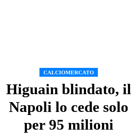
CALCIOMERCATO
Higuain blindato, il
Napoli lo cede solo
per 95 milioni