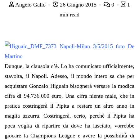
Angelo Gallo
26 Giugno 2015
0
1
min read
Dunque, la clausola c’è. Lo ha comunicato ufficialmente,
stavolta, il Napoli. Adesso, il mondo intero sa che per
acquistare Gonzalo Higuain bisognerà versare la modica
cifra di 94.736.000 euro. Una cifra niente male, che in
pratica costringerà il Pipita a restare un altro anno in
maglia azzurra. Costringerà, certo, perché il Pipita ha
poca voglia di ripartire da dove ha lasciato, vorrebbe
giocare la Champions League e avere la possibilità di