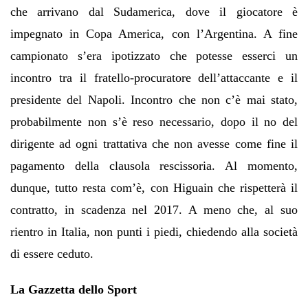
che arrivano dal Sudamerica, dove il giocatore è
impegnato in Copa America, con l’Argentina. A fine
campionato s’era ipotizzato che potesse esserci un
incontro tra il fratello-procuratore dell’attaccante e il
presidente del Napoli. Incontro che non c’è mai stato,
probabilmente non s’è reso necessario, dopo il no del
dirigente ad ogni trattativa che non avesse come fine il
pagamento della clausola rescissoria. Al momento,
dunque, tutto resta com’è, con Higuain che rispetterà il
contratto, in scadenza nel 2017. A meno che, al suo
rientro in Italia, non punti i piedi, chiedendo alla società
di essere ceduto.
La Gazzetta dello Sport