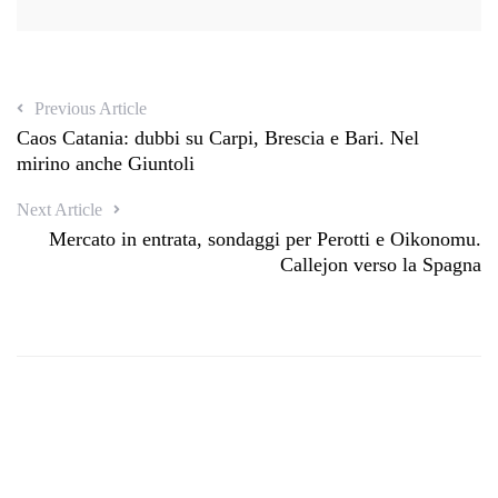
Previous Article
Caos Catania: dubbi su Carpi, Brescia e Bari. Nel
mirino anche Giuntoli
Next Article
Mercato in entrata, sondaggi per Perotti e Oikonomu.
Callejon verso la Spagna