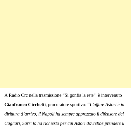
A Radio Crc nella trasmissione “Si gonfia la rete” è intervenuto
“
Gianfranco Cicchetti
, procuratore sportivo:
L’affare Astori è in
dirittura d’arrivo, il Napoli ha sempre apprezzato il difensore del
Cagliari, Sarri lo ha richiesto per cui Astori dovrebbe prendere il