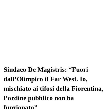
Sindaco De Magistris: “Fuori
dall’Olimpico il Far West. Io,
mischiato ai tifosi della Fiorentina,
l’ordine pubblico non ha
funzionato”