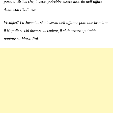
posto di Britos che, invece, potrebbe essere inserito nell’affare
Allan con l’Udinese.
Vrsaljko? La Juventus si è inserita nell’affare e potrebbe bruciare
il Napoli: se ciò dovesse accadere, il club azzurro potrebbe
puntare su Mario Rui.