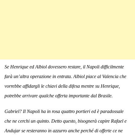
Se Henrique ed Albiol dovessero restare, il Napoli difficilmente
farà un’altra operazione in entrata. Albiol piace al Valencia che
vorrebbe affidargli le chiavi della difesa mentre su Henrique,
potrebbe arrivare qualche offerta importante dal Brasile.
Gabriel? Il Napoli ha in rosa quattro portieri ed è paradossale
che ne cerchi un quinto. Detto questo, bisognerà capire Rafael e
Andujar se resteranno in azzurro anche perché di offerte ce ne