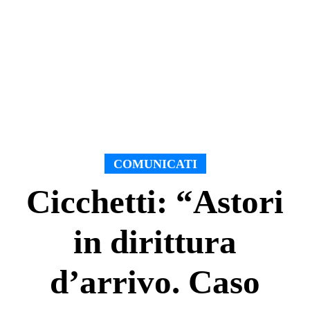
COMUNICATI
Cicchetti: “Astori
in dirittura
d’arrivo. Caso