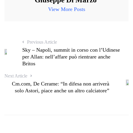
View More Posts
Previous Article
Sky – Napoli, summit in corso con l’Udinese
per Allan: nell’affare può rientrare anche
Britos
Next Article
Cm.com, De Cerame: “In difesa non arriverà
solo Astori, piace anche un altro calciatore”