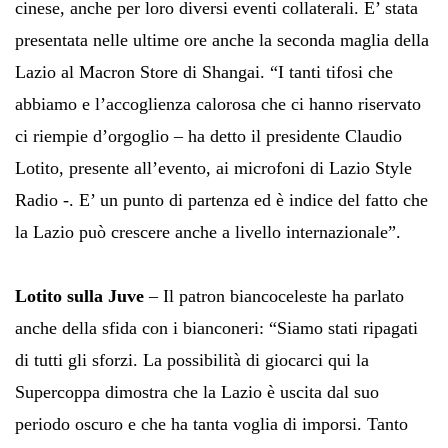
cinese, anche per loro diversi eventi collaterali. E’ stata
presentata nelle ultime ore anche la seconda maglia della
Lazio al Macron Store di Shangai. “I tanti tifosi che
abbiamo e l’accoglienza calorosa che ci hanno riservato
ci riempie d’orgoglio – ha detto il presidente Claudio
Lotito, presente all’evento, ai microfoni di Lazio Style
Radio -. E’ un punto di partenza ed è indice del fatto che
la Lazio può crescere anche a livello internazionale”.
Lotito sulla Juve
– Il patron biancoceleste ha parlato
anche della sfida con i bianconeri: “Siamo stati ripagati
di tutti gli sforzi. La possibilità di giocarci qui la
Supercoppa dimostra che la Lazio è uscita dal suo
periodo oscuro e che ha tanta voglia di imporsi. Tanto