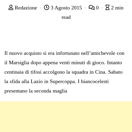
Redazione
3 Agosto 2015
0
2 min
read
Il nuovo acquisto si era infortunato nell’amichevole con
il Marsiglia dopo appena venti minuti di gioco. Intanto
centinaia di tifosi accolgono la squadra in Cina. Sabato
la sfida alla Lazio in Supercoppa. I biancocelesti
presentano la seconda maglia