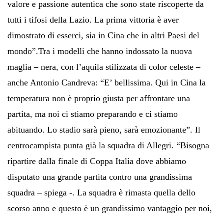
valore e passione autentica che sono state riscoperte da
tutti i tifosi della Lazio. La prima vittoria è aver
dimostrato di esserci, sia in Cina che in altri Paesi del
mondo”.Tra i modelli che hanno indossato la nuova
maglia – nera, con l’aquila stilizzata di color celeste –
anche Antonio Candreva: “E’ bellissima. Qui in Cina la
temperatura non è proprio giusta per affrontare una
partita, ma noi ci stiamo preparando e ci stiamo
abituando. Lo stadio sarà pieno, sarà emozionante”. Il
centrocampista punta già la squadra di Allegri. “Bisogna
ripartire dalla finale di Coppa Italia dove abbiamo
disputato una grande partita contro una grandissima
squadra – spiega -. La squadra è rimasta quella dello
scorso anno e questo è un grandissimo vantaggio per noi,