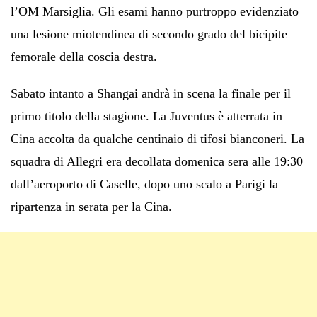
l’OM Marsiglia. Gli esami hanno purtroppo evidenziato
una lesione miotendinea di secondo grado del bicipite
femorale della coscia destra.
Sabato intanto a Shangai andrà in scena la finale per il
primo titolo della stagione. La Juventus è atterrata in
Cina accolta da qualche centinaio di tifosi bianconeri. La
squadra di Allegri era decollata domenica sera alle 19:30
dall’aeroporto di Caselle, dopo uno scalo a Parigi la
ripartenza in serata per la Cina.