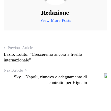
Redazione
View More Posts
Previous Article
Lazio, Lotito: “Cresceremo ancora a livello
internazionale”
Next Article
Sky – Napoli, rinnovo e adeguamento di
contratto per Higuain