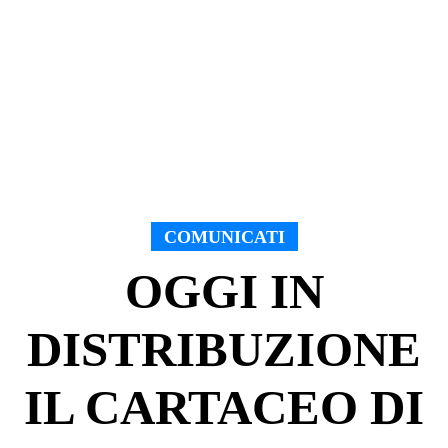
COMUNICATI
OGGI IN
DISTRIBUZIONE
IL CARTACEO DI