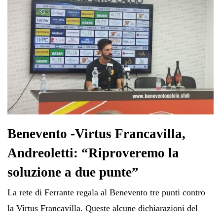
Benevento -Virtus Francavilla,
Andreoletti: “Riproveremo la
soluzione a due punte”
La rete di Ferrante regala al Benevento tre punti contro
la Virtus Francavilla. Queste alcune dichiarazioni del