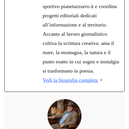
sportivo pianetazzurro.it e coordina
progetti editoriali dedicati
all’informazione e al territorio.
Accanto al lavoro giornalistico
coltiva la scrittura creativa: ama il
mare, la montagna, la natura e il
punto esatto in cui sogno e nostalgia
si trasformano in poesia.
Vedi la biografia completa