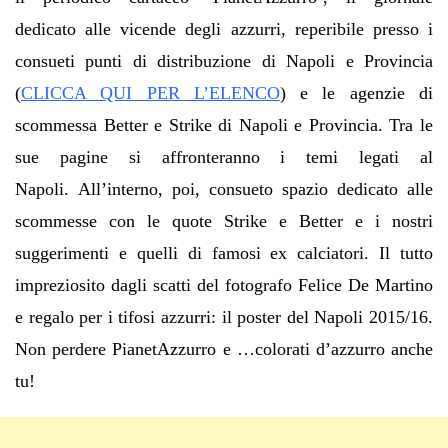
dedicato alle vicende degli azzurri, reperibile
presso i
consueti punti di distribuzione di Napoli e Provincia
(
CLICCA QUI PER L’ELENCO
) e le agenzie di
scommessa Better e Strike di Napoli e Provincia. Tra le
sue pagine si affronteranno i temi legati al
Napoli. All’interno, poi, consueto spazio dedicato alle
scommesse con le quote Strike e Better e i nostri
suggerimenti e quelli di famosi ex calciatori. Il tutto
impreziosito dagli scatti del fotografo Felice De Martino
e regalo per i tifosi azzurri: il poster del Napoli 2015/16.
Non perdere PianetAzzurro e …colorati d’azzurro anche
tu!