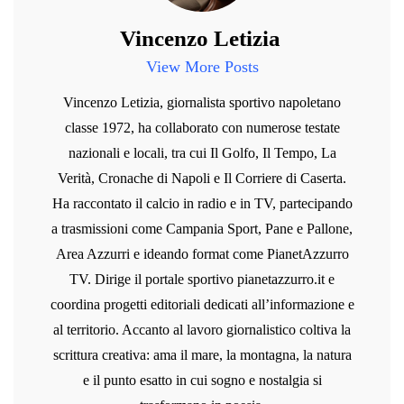
Vincenzo Letizia
View More Posts
Vincenzo Letizia, giornalista sportivo napoletano
classe 1972, ha collaborato con numerose testate
nazionali e locali, tra cui Il Golfo, Il Tempo, La
Verità, Cronache di Napoli e Il Corriere di Caserta.
Ha raccontato il calcio in radio e in TV, partecipando
a trasmissioni come Campania Sport, Pane e Pallone,
Area Azzurri e ideando format come PianetAzzurro
TV. Dirige il portale sportivo pianetazzurro.it e
coordina progetti editoriali dedicati all’informazione e
al territorio. Accanto al lavoro giornalistico coltiva la
scrittura creativa: ama il mare, la montagna, la natura
e il punto esatto in cui sogno e nostalgia si