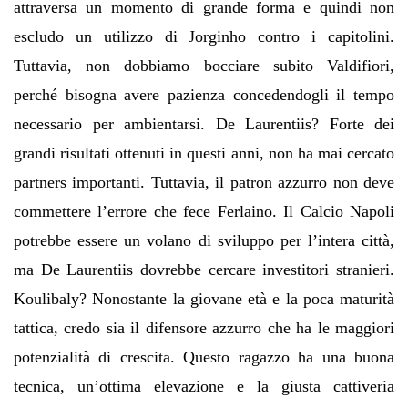
attraversa un momento di grande forma e quindi non
escludo un utilizzo di Jorginho contro i capitolini.
Tuttavia, non dobbiamo bocciare subito Valdifiori,
perché bisogna avere pazienza concedendogli il tempo
necessario per ambientarsi. De Laurentiis? Forte dei
grandi risultati ottenuti in questi anni, non ha mai cercato
partners importanti. Tuttavia, il patron azzurro non deve
commettere l’errore che fece Ferlaino. Il Calcio Napoli
potrebbe essere un volano di sviluppo per l’intera città,
ma De Laurentiis dovrebbe cercare investitori stranieri.
Koulibaly? Nonostante la giovane età e la poca maturità
tattica, credo sia il difensore azzurro che ha le maggiori
potenzialità di crescita. Questo ragazzo ha una buona
tecnica, un’ottima elevazione e la giusta cattiveria