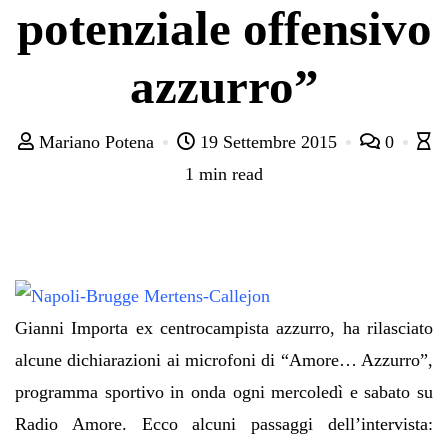
potenziale offensivo
azzurro”
Mariano Potena
19 Settembre 2015
0
1 min read
Gianni Importa ex centrocampista azzurro, ha rilasciato
alcune dichiarazioni ai microfoni di “Amore… Azzurro”,
programma sportivo in onda ogni mercoledì e sabato su
Radio Amore. Ecco alcuni passaggi dell’intervista: