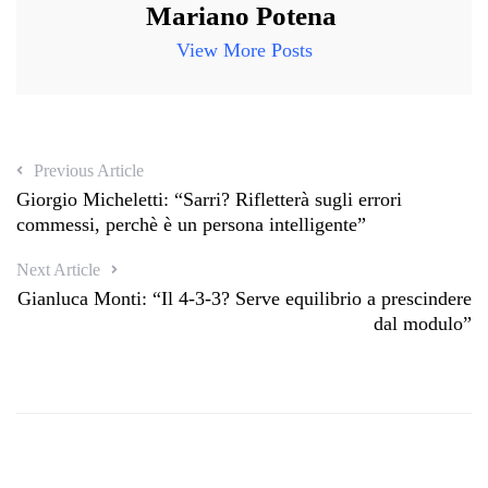
Mariano Potena
View More Posts
Previous Article
Giorgio Micheletti: “Sarri? Rifletterà sugli errori
commessi, perchè è un persona intelligente”
Next Article
Gianluca Monti: “Il 4-3-3? Serve equilibrio a prescindere
dal modulo”