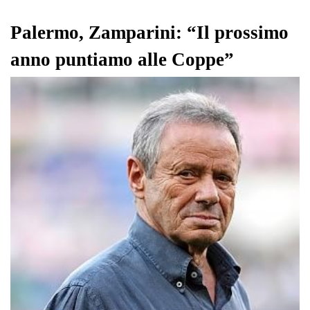
Palermo, Zamparini: “Il prossimo
anno puntiamo alle Coppe”