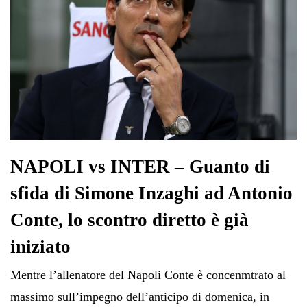
NAPOLI vs INTER – Guanto di
sfida di Simone Inzaghi ad Antonio
Conte, lo scontro diretto è già
iniziato
Mentre l’allenatore del Napoli Conte è concenmtrato al
massimo sull’impegno dell’anticipo di domenica, in