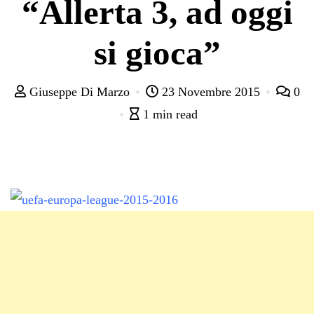
“Allerta 3, ad oggi
si gioca”
Giuseppe Di Marzo
23 Novembre 2015
0
1 min read