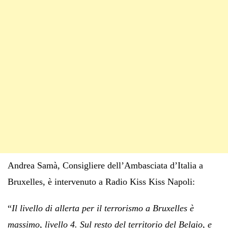
Andrea Samà, Consigliere dell’Ambasciata d’Italia a
Bruxelles, è intervenuto a Radio Kiss Kiss Napoli:
“
Il livello di allerta per il terrorismo a Bruxelles è
massimo, livello 4. Sul resto del territorio del Belgio, e