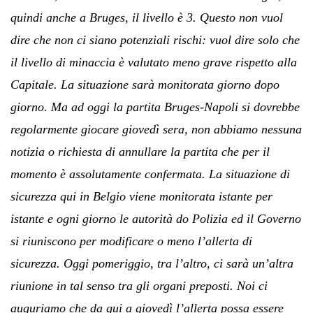
quindi anche a Bruges, il livello è 3. Questo non vuol
dire che non ci siano potenziali rischi: vuol dire solo che
il livello di minaccia è valutato meno grave rispetto alla
Capitale. La situazione sarà monitorata giorno dopo
giorno. Ma ad oggi la partita Bruges-Napoli si dovrebbe
regolarmente giocare giovedì sera, non abbiamo nessuna
notizia o richiesta di annullare la partita che per il
momento è assolutamente confermata. La situazione di
sicurezza qui in Belgio viene monitorata istante per
istante e ogni giorno le autorità do Polizia ed il Governo
si riuniscono per modificare o meno l’allerta di
sicurezza. Oggi pomeriggio, tra l’altro, ci sarà un’altra
riunione in tal senso tra gli organi preposti. Noi ci
auguriamo che da qui a giovedì l’allerta possa essere