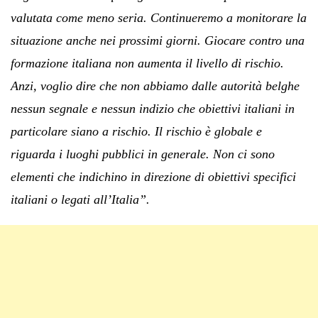
valutata come meno seria. Continueremo a monitorare la
situazione anche nei prossimi giorni. Giocare contro una
formazione italiana non aumenta il livello di rischio.
Anzi, voglio dire che non abbiamo dalle autorità belghe
nessun segnale e nessun indizio che obiettivi italiani in
particolare siano a rischio. Il rischio è globale e
riguarda i luoghi pubblici in generale. Non ci sono
elementi che indichino in direzione di obiettivi specifici
italiani o legati all’Italia”.