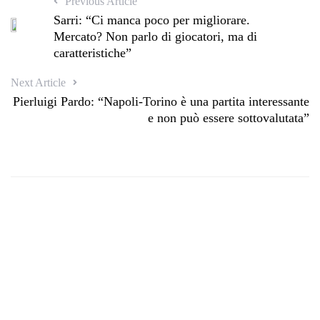
Previous Article
Sarri: “Ci manca poco per migliorare.
Mercato? Non parlo di giocatori, ma di
caratteristiche”
Next Article
Pierluigi Pardo: “Napoli-Torino è una partita interessante
e non può essere sottovalutata”