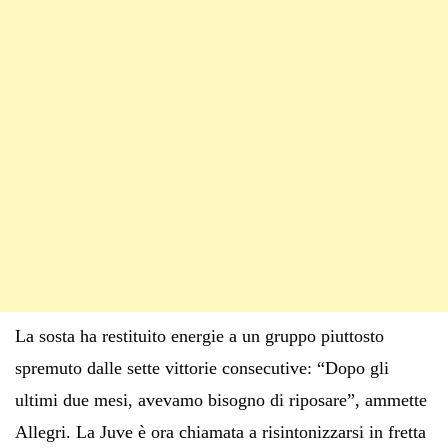
La sosta ha restituito energie a un gruppo piuttosto
spremuto dalle sette vittorie consecutive: “Dopo gli
ultimi due mesi, avevamo bisogno di riposare”, ammette
Allegri. La Juve è ora chiamata a risintonizzarsi in fretta