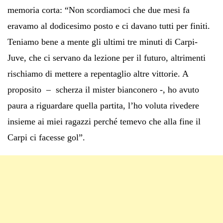
memoria corta: “Non scordiamoci che due mesi fa
eravamo al dodicesimo posto e ci davano tutti per finiti.
Teniamo bene a mente gli ultimi tre minuti di Carpi-
Juve, che ci servano da lezione per il futuro, altrimenti
rischiamo di mettere a repentaglio altre vittorie. A
proposito – scherza il mister bianconero -, ho avuto
paura a riguardare quella partita, l’ho voluta rivedere
insieme ai miei ragazzi perché temevo che alla fine il
Carpi ci facesse gol”.