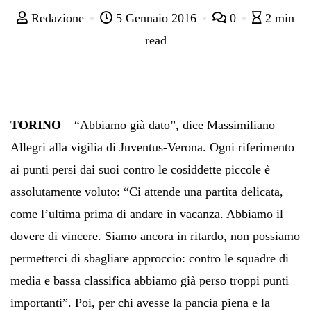
Redazione
5 Gennaio 2016
0
2 min
read
TORINO
– “Abbiamo già dato”, dice Massimiliano
Allegri alla vigilia di Juventus-Verona. Ogni riferimento
ai punti persi dai suoi contro le cosiddette piccole è
assolutamente voluto: “Ci attende una partita delicata,
come l’ultima prima di andare in vacanza. Abbiamo il
dovere di vincere. Siamo ancora in ritardo, non possiamo
permetterci di sbagliare approccio: contro le squadre di
media e bassa classifica abbiamo già perso troppi punti
importanti”. Poi, per chi avesse la pancia piena e la