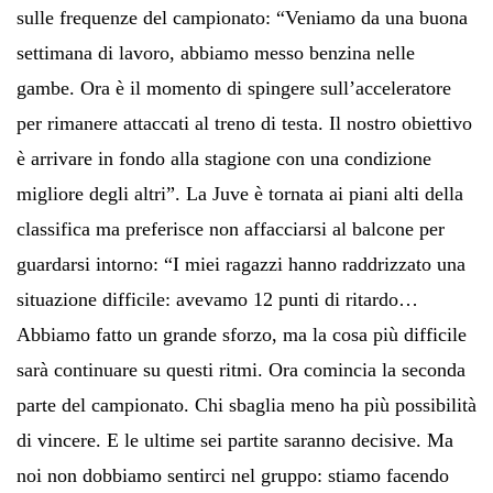
sulle frequenze del campionato: “Veniamo da una buona
settimana di lavoro, abbiamo messo benzina nelle
gambe. Ora è il momento di spingere sull’acceleratore
per rimanere attaccati al treno di testa. Il nostro obiettivo
è arrivare in fondo alla stagione con una condizione
migliore degli altri”. La Juve è tornata ai piani alti della
classifica ma preferisce non affacciarsi al balcone per
guardarsi intorno: “I miei ragazzi hanno raddrizzato una
situazione difficile: avevamo 12 punti di ritardo…
Abbiamo fatto un grande sforzo, ma la cosa più difficile
sarà continuare su questi ritmi. Ora comincia la seconda
parte del campionato. Chi sbaglia meno ha più possibilità
di vincere. E le ultime sei partite saranno decisive. Ma
noi non dobbiamo sentirci nel gruppo: stiamo facendo