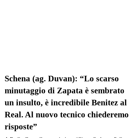
Schena (ag. Duvan): “Lo scarso
minutaggio di Zapata è sembrato
un insulto, è incredibile Benitez al
Real. Al nuovo tecnico chiederemo
risposte”