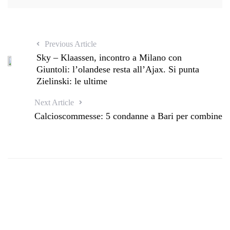
Previous Article
Sky – Klaassen, incontro a Milano con
Giuntoli: l’olandese resta all’Ajax. Si punta
Zielinski: le ultime
Next Article
Calcioscommesse: 5 condanne a Bari per combine