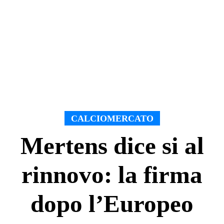
CALCIOMERCATO
Mertens dice si al
rinnovo: la firma
dopo l’Europeo