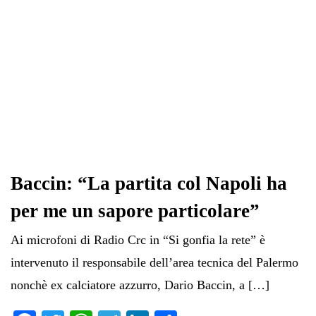
Baccin: “La partita col Napoli ha
per me un sapore particolare”
Ai microfoni di Radio Crc in “Si gonfia la rete” è
intervenuto il responsabile dell’area tecnica del Palermo
nonchè ex calciatore azzurro, Dario Baccin, a […]