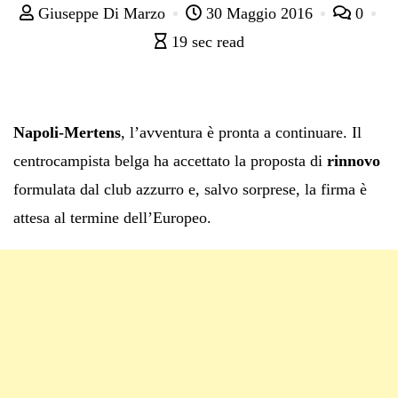
Giuseppe Di Marzo
30 Maggio 2016
0
19 sec read
Napoli-Mertens
, l’avventura è pronta a continuare. Il
centrocampista belga ha accettato la proposta di
rinnovo
formulata dal club azzurro e, salvo sorprese, la firma è
attesa al termine dell’Europeo.