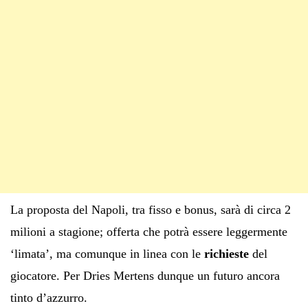
La proposta del Napoli, tra fisso e bonus, sarà di circa 2
milioni a stagione; offerta che potrà essere leggermente
‘limata’, ma comunque in linea con le
richieste
del
giocatore. Per Dries Mertens dunque un futuro ancora
tinto d’azzurro.