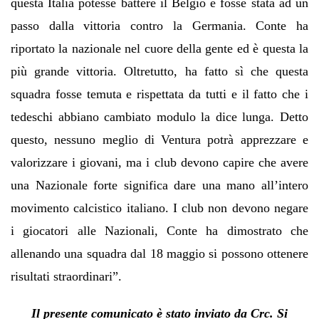
questa Italia potesse battere il Belgio e fosse stata ad un
passo dalla vittoria contro la Germania. Conte ha
riportato la nazionale nel cuore della gente ed è questa la
più grande vittoria. Oltretutto, ha fatto sì che questa
squadra fosse temuta e rispettata da tutti e il fatto che i
tedeschi abbiano cambiato modulo la dice lunga. Detto
questo, nessuno meglio di Ventura potrà apprezzare e
valorizzare i giovani, ma i club devono capire che avere
una Nazionale forte significa dare una mano all’intero
movimento calcistico italiano. I club non devono negare
i giocatori alle Nazionali, Conte ha dimostrato che
allenando una squadra dal 18 maggio si possono ottenere
risultati straordinari”.
Il presente comunicato è stato inviato da Crc. Si