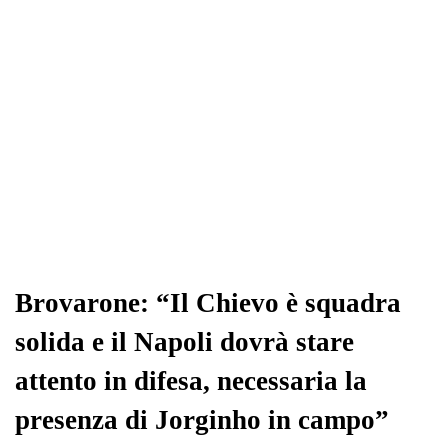
Brovarone: “Il Chievo è squadra
solida e il Napoli dovrà stare
attento in difesa, necessaria la
presenza di Jorginho in campo”