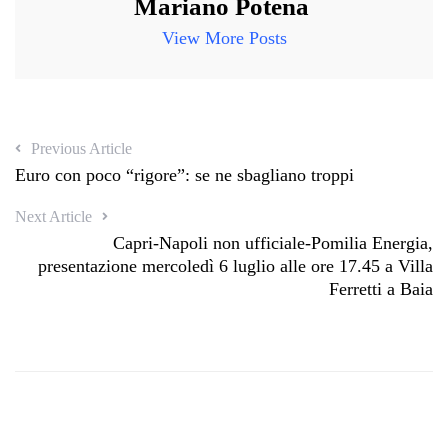
Mariano Potena
View More Posts
Previous Article
Euro con poco “rigore”: se ne sbagliano troppi
Next Article
Capri-Napoli non ufficiale-Pomilia Energia,
presentazione mercoledì 6 luglio alle ore 17.45 a Villa
Ferretti a Baia