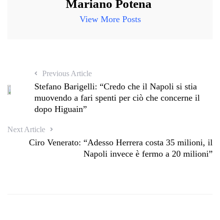
Mariano Potena
View More Posts
Previous Article
Stefano Barigelli: “Credo che il Napoli si stia
muovendo a fari spenti per ciò che concerne il
dopo Higuain”
Next Article
Ciro Venerato: “Adesso Herrera costa 35 milioni, il
Napoli invece è fermo a 20 milioni”