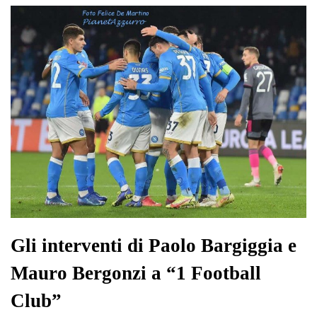
Gli interventi di Paolo Bargiggia e
Mauro Bergonzi a “1 Football
Club”