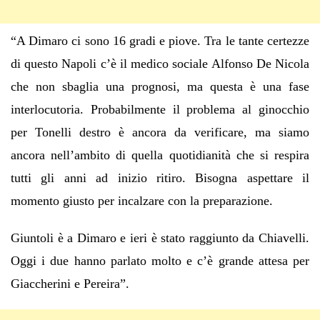
“A Dimaro ci sono 16 gradi e piove. Tra le tante certezze
di questo Napoli c’è il medico sociale Alfonso De Nicola
che non sbaglia una prognosi, ma questa è una fase
interlocutoria. Probabilmente il problema al ginocchio
per Tonelli destro è ancora da verificare, ma siamo
ancora nell’ambito di quella quotidianità che si respira
tutti gli anni ad inizio ritiro. Bisogna aspettare il
momento giusto per incalzare con la preparazione.
Giuntoli è a Dimaro e ieri è stato raggiunto da Chiavelli.
Oggi i due hanno parlato molto e c’è grande attesa per
Giaccherini e Pereira”.