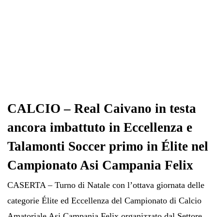
CALCIO – Real Caivano in testa
ancora imbattuto in Eccellenza e
Talamonti Soccer primo in Élite nel
Campionato Asi Campania Felix
CASERTA – Turno di Natale con l’ottava giornata delle
categorie Élite ed Eccellenza del Campionato di Calcio
Amatoriale Asi Campania Felix organizzato dal Settore