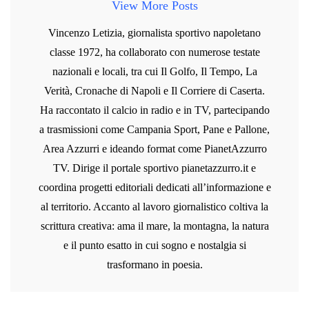
View More Posts
Vincenzo Letizia, giornalista sportivo napoletano
classe 1972, ha collaborato con numerose testate
nazionali e locali, tra cui Il Golfo, Il Tempo, La
Verità, Cronache di Napoli e Il Corriere di Caserta.
Ha raccontato il calcio in radio e in TV, partecipando
a trasmissioni come Campania Sport, Pane e Pallone,
Area Azzurri e ideando format come PianetAzzurro
TV. Dirige il portale sportivo pianetazzurro.it e
coordina progetti editoriali dedicati all’informazione e
al territorio. Accanto al lavoro giornalistico coltiva la
scrittura creativa: ama il mare, la montagna, la natura
e il punto esatto in cui sogno e nostalgia si
trasformano in poesia.