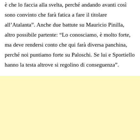
è che lo faccia alla svelta, perché andando avanti così
sono convinto che farà fatica a fare il titolare
all’Atalanta”. Anche due battute su Mauricio Pinilla,
altro possibile partente: “Lo conosciamo, è molto forte,
ma deve rendersi conto che qui farà diversa panchina,
perché noi puntiamo forte su Paloschi. Se lui e Sportiello
hanno la testa altrove si regolino di conseguenza”.