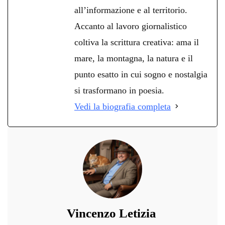
all’informazione e al territorio.
Accanto al lavoro giornalistico
coltiva la scrittura creativa: ama il
mare, la montagna, la natura e il
punto esatto in cui sogno e nostalgia
si trasformano in poesia.
Vedi la biografia completa
Vincenzo Letizia