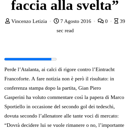
faccia alla svelta”
Vincenzo Letizia
7 Agosto 2016
0
39
sec read
Perde l’Atalanta, ai calci di rigore contro l’Eintracht
Francoforte. A fare notizia non è però il risultato: in
conferenza stampa dopo la partita, Gian Piero
Gasperini ha voluto commentare così la papera di Marco
Sportiello in occasione del secondo gol dei tedeschi,
dovuta secondo l’allenatore alle tante voci di mercato:
“Dovrà decidere lui se vuole rimanere o no, l’importante