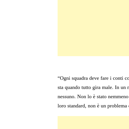
“Ogni squadra deve fare i conti co
sta quando tutto gira male. In un 
nessuno. Non lo è stato nemmeno pe
loro standard, non è un problema 