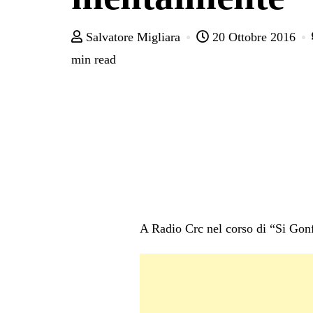
Salvatore Migliara
20 Ottobre 2016
min read
A Radio Crc nel corso di “Si Gonf