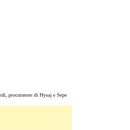
di, procuratore di Hysaj e Sepe