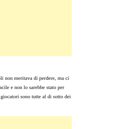
oli non meritava di perdere, ma ci
cile e non lo sarebbe stato per
iocatori sono tutte al di sotto dei