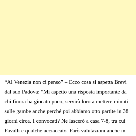
“Al Venezia non ci penso” – Ecco cosa si aspetta Brevi
dal suo Padova: “Mi aspetto una risposta importante da
chi finora ha giocato poco, servirà loro a mettere minuti
sulle gambe anche perché poi abbiamo otto partite in 38
giorni circa. I convocati? Ne lascerò a casa 7-8, tra cui
Favalli e qualche acciaccato. Farò valutazioni anche in