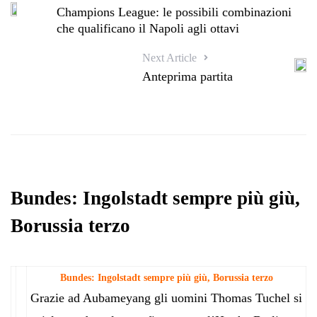
Champions League: le possibili combinazioni
che qualificano il Napoli agli ottavi
Next Article
Anteprima partita
Bundes: Ingolstadt sempre più giù,
Borussia terzo
Bundes: Ingolstadt sempre più giù, Borussia terzo
Grazie ad Aubameyang gli uomini Thomas Tuchel si