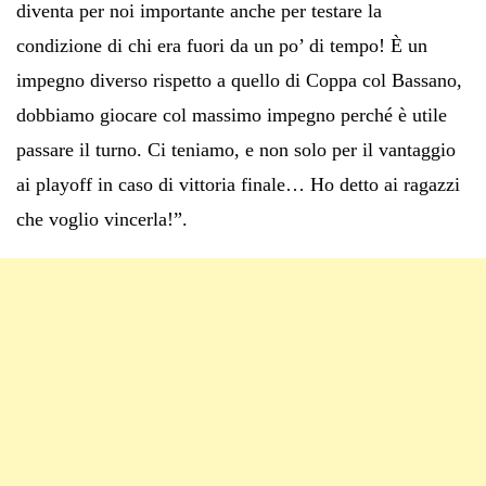
diventa per noi importante anche per testare la
condizione di chi era fuori da un po’ di tempo! È un
impegno diverso rispetto a quello di Coppa col Bassano,
dobbiamo giocare col massimo impegno perché è utile
passare il turno. Ci teniamo, e non solo per il vantaggio
ai playoff in caso di vittoria finale… Ho detto ai ragazzi
che voglio vincerla!”.