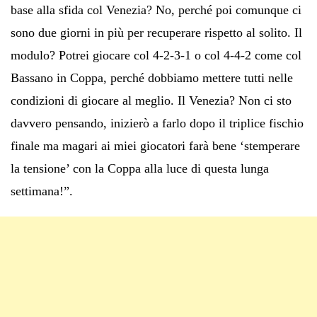
base alla sfida col Venezia? No, perché poi comunque ci
sono due giorni in più per recuperare rispetto al solito. Il
modulo? Potrei giocare col 4-2-3-1 o col 4-4-2 come col
Bassano in Coppa, perché dobbiamo mettere tutti nelle
condizioni di giocare al meglio. Il Venezia? Non ci sto
davvero pensando, inizierò a farlo dopo il triplice fischio
finale ma magari ai miei giocatori farà bene ‘stemperare
la tensione’ con la Coppa alla luce di questa lunga
settimana!”.