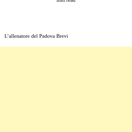
L’allenatore del Padova Brevi