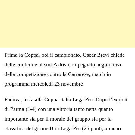
Prima la Coppa, poi il campionato. Oscar Brevi chiede
delle conferme al suo Padova, impegnato negli ottavi
della competizione contro la Carrarese, match in
programma mercoledì 23 novembre
Padova, testa alla Coppa Italia Lega Pro. Dopo l’exploit
di Parma (1-4) con una vittoria tanto netta quanto
importante sia per il morale del gruppo sia per la
classifica del girone B di Lega Pro (25 punti, a meno