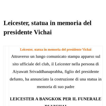
Leicester, statua in memoria del
presidente Vichai
Leicester, statua in memoria del presidente Vichai
Attraverso un lungo comunicato stampa apparso sul
sito ufficiale del club, il Leicester nella persona di
Aiyawatt Srivaddhanaprabha, figlio del presidente
defunto, ha annunciato la costruzione di una statua in
memoria di suo padre
LEICESTER A BANGKOK PER IL FUNERALE