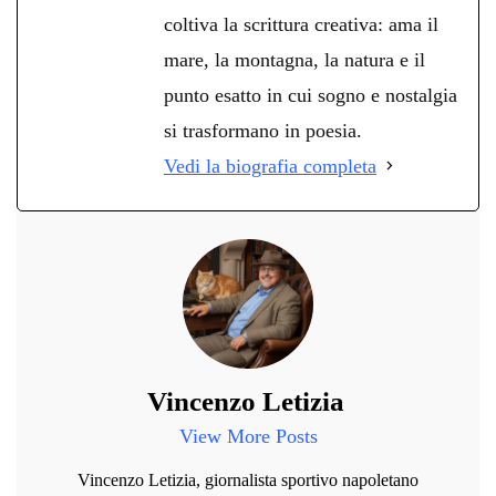
coltiva la scrittura creativa: ama il
mare, la montagna, la natura e il
punto esatto in cui sogno e nostalgia
si trasformano in poesia.
Vedi la biografia completa
Vincenzo Letizia
View More Posts
Vincenzo Letizia, giornalista sportivo napoletano