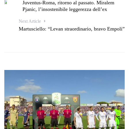
​Juventus-Roma, ritorno al passato. Miralem
Pjanic, l’insostenibile leggerezza dell’ex
Next Article
Martusciello: “Levan straordinario, bravo Empoli”