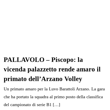
PALLAVOLO – Piscopo: la
vicenda palazzetto rende amaro il
primato dell’Arzano Volley
Un primato amaro per la Luvo Barattoli Arzano. La gara
che ha portato la squadra al primo posto della classifica
del campionato di serie B1 […]