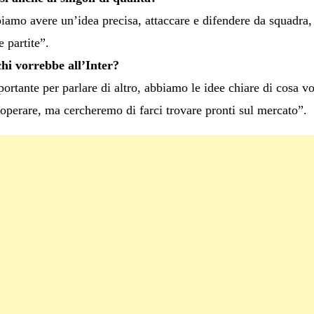
iamo avere un’idea precisa, attaccare e difendere da squadra, 
 partite”.
hi vorrebbe all’Inter?
ortante per parlare di altro, abbiamo le idee chiare di cosa v
 operare, ma cercheremo di farci trovare pronti sul mercato”.