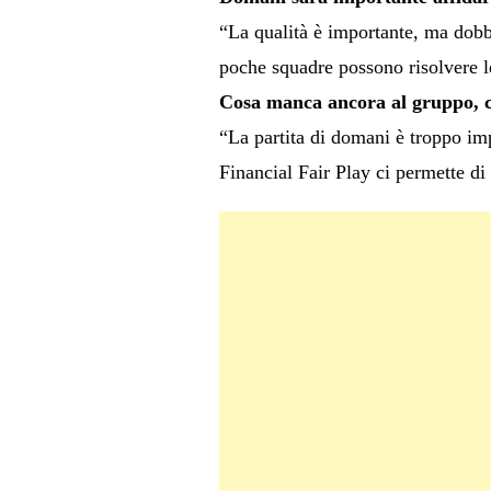
“La qualità è importante, ma dobb
poche squadre possono risolvere le
Cosa manca ancora al gruppo, c
“La partita di domani è troppo imp
Financial Fair Play ci permette di