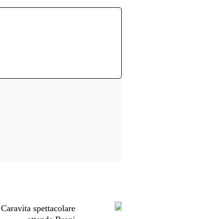
Caravita spettacolare