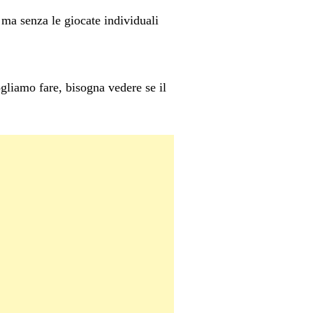
ma senza le giocate individuali
ogliamo fare, bisogna vedere se il