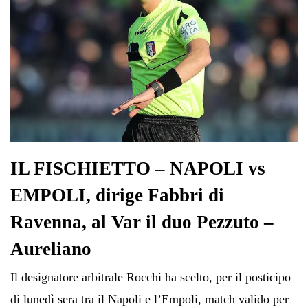
IL FISCHIETTO – NAPOLI vs
EMPOLI, dirige Fabbri di
Ravenna, al Var il duo Pezzuto –
Aureliano
Il designatore arbitrale Rocchi ha scelto, per il posticipo
di lunedì sera tra il Napoli e l’Empoli, match valido per