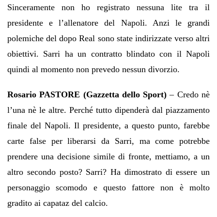
Sinceramente non ho registrato nessuna lite tra il
presidente e l’allenatore del Napoli. Anzi le grandi
polemiche del dopo Real sono state indirizzate verso altri
obiettivi. Sarri ha un contratto blindato con il Napoli
quindi al momento non prevedo nessun divorzio.
Rosario PASTORE (Gazzetta dello Sport)
– Credo nè
l’una nè le altre. Perché tutto dipenderà dal piazzamento
finale del Napoli. Il presidente, a questo punto, farebbe
carte false per liberarsi da Sarri, ma come potrebbe
prendere una decisione simile di fronte, mettiamo, a un
altro secondo posto? Sarri? Ha dimostrato di essere un
personaggio scomodo e questo fattore non è molto
gradito ai capataz del calcio.