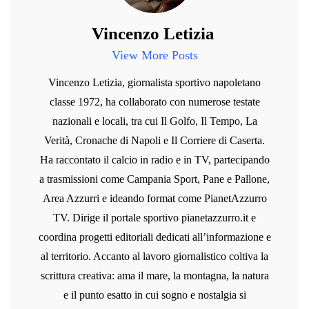
Vincenzo Letizia
View More Posts
Vincenzo Letizia, giornalista sportivo napoletano
classe 1972, ha collaborato con numerose testate
nazionali e locali, tra cui Il Golfo, Il Tempo, La
Verità, Cronache di Napoli e Il Corriere di Caserta.
Ha raccontato il calcio in radio e in TV, partecipando
a trasmissioni come Campania Sport, Pane e Pallone,
Area Azzurri e ideando format come PianetAzzurro
TV. Dirige il portale sportivo pianetazzurro.it e
coordina progetti editoriali dedicati all’informazione e
al territorio. Accanto al lavoro giornalistico coltiva la
scrittura creativa: ama il mare, la montagna, la natura
e il punto esatto in cui sogno e nostalgia si