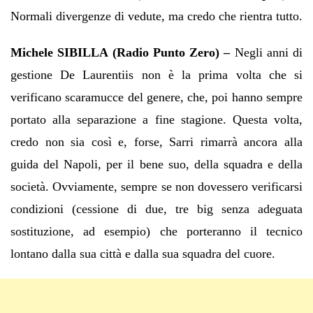
Normali divergenze di vedute, ma credo che rientra tutto.
Michele SIBILLA (Radio Punto Zero) –
Negli anni di
gestione De Laurentiis non è la prima volta che si
verificano scaramucce del genere, che, poi hanno sempre
portato alla separazione a fine stagione. Questa volta,
credo non sia così e, forse, Sarri rimarrà ancora alla
guida del Napoli, per il bene suo, della squadra e della
società. Ovviamente, sempre se non dovessero verificarsi
condizioni (cessione di due, tre big senza adeguata
sostituzione, ad esempio) che porteranno il tecnico
lontano dalla sua città e dalla sua squadra del cuore.