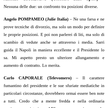
Nessuna delle due: un confronto tra posizioni diverse.
Angelo POMPAMEO (Julie Italia)
– Ne una farsa e ne
prove tecniche di divorzio, ma solo un modo per definire
le proprie posizioni. E poi non parlerei di liti, ma solo di
scambio di vedute anche se attraverso i media. Sarri
guida il Napoli in maniera eccellente e il Presidente lo
sa. Mi aspetto presto un ulteriore allungamento e
aumento di contratto. Lo merita.
Carlo CAPORALE (Televomero)
– Il carattere
fumantino del presidente e le sue sfuriate mediatiche in
particolari circostanze, dovrebbero ormai essere ben note
a tutti. Credo che a mente fredda e nella ordinaria