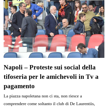
Napoli – Proteste sui social della
tifoseria per le amichevoli in Tv a
pagamento
La piazza napoletana non ci sta, non riesce a
comprendere come soltanto il club di De Laurentiis,