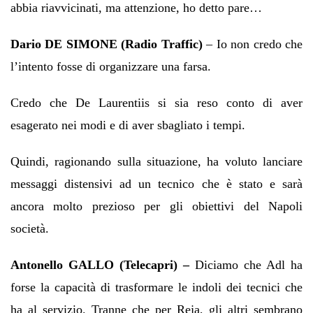
abbia riavvicinati, ma attenzione, ho detto pare…
Dario DE SIMONE (Radio Traffic)
– Io non credo che
l’intento fosse di organizzare una farsa.
Credo che De Laurentiis si sia reso conto di aver
esagerato nei modi e di aver sbagliato i tempi.
Quindi, ragionando sulla situazione, ha voluto lanciare
messaggi distensivi ad un tecnico che è stato e sarà
ancora molto prezioso per gli obiettivi del Napoli
società.
Antonello GALLO (Telecapri) –
Diciamo che Adl ha
forse la capacità di trasformare le indoli dei tecnici che
ha al servizio. Tranne che per Reja, gli altri sembrano