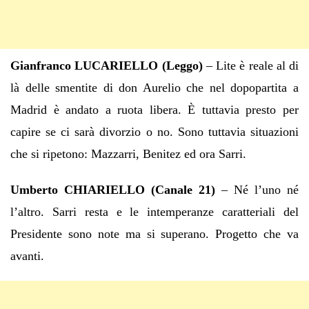
Gianfranco LUCARIELLO (Leggo)
– Lite è reale al di
là delle smentite di don Aurelio che nel dopopartita a
Madrid è andato a ruota libera. È tuttavia presto per
capire se ci sarà divorzio o no. Sono tuttavia situazioni
che si ripetono: Mazzarri, Benitez ed ora Sarri.
Umberto CHIARIELLO (Canale 21)
– Né l’uno né
l’altro. Sarri resta e le intemperanze caratteriali del
Presidente sono note ma si superano. Progetto che va
avanti.