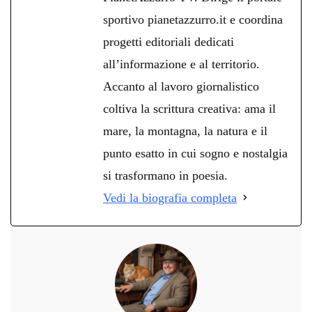
sportivo pianetazzurro.it e coordina
progetti editoriali dedicati
all’informazione e al territorio.
Accanto al lavoro giornalistico
coltiva la scrittura creativa: ama il
mare, la montagna, la natura e il
punto esatto in cui sogno e nostalgia
si trasformano in poesia.
Vedi la biografia completa