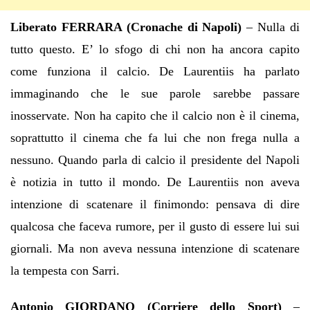
Liberato FERRARA (Cronache di Napoli)
– Nulla di
tutto questo. E’ lo sfogo di chi non ha ancora capito
come funziona il calcio. De Laurentiis ha parlato
immaginando che le sue parole sarebbe passare
inosservate. Non ha capito che il calcio non è il cinema,
soprattutto il cinema che fa lui che non frega nulla a
nessuno. Quando parla di calcio il presidente del Napoli
è notizia in tutto il mondo. De Laurentiis non aveva
intenzione di scatenare il finimondo: pensava di dire
qualcosa che faceva rumore, per il gusto di essere lui sui
giornali. Ma non aveva nessuna intenzione di scatenare
la tempesta con Sarri.
Antonio GIORDANO (Corriere dello Sport)
–