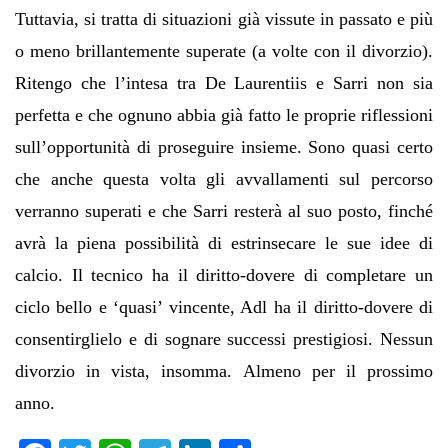
Tuttavia, si tratta di situazioni già vissute in passato e più
o meno brillantemente superate (a volte con il divorzio).
Ritengo che l’intesa tra De Laurentiis e Sarri non sia
perfetta e che ognuno abbia già fatto le proprie riflessioni
sull’opportunità di proseguire insieme. Sono quasi certo
che anche questa volta gli avvallamenti sul percorso
verranno superati e che Sarri resterà al suo posto, finché
avrà la piena possibilità di estrinsecare le sue idee di
calcio. Il tecnico ha il diritto-dovere di completare un
ciclo bello e ‘quasi’ vincente, Adl ha il diritto-dovere di
consentirglielo e di sognare successi prestigiosi. Nessun
divorzio in vista, insomma. Almeno per il prossimo
anno.