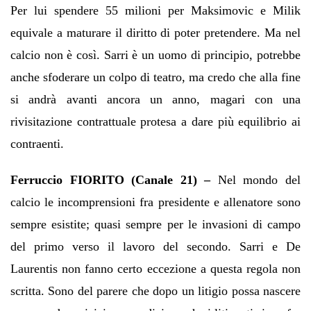
Per lui spendere 55 milioni per Maksimovic e Milik
equivale a maturare il diritto di poter pretendere. Ma nel
calcio non è così. Sarri è un uomo di principio, potrebbe
anche sfoderare un colpo di teatro, ma credo che alla fine
si andrà avanti ancora un anno, magari con una
rivisitazione contrattuale protesa a dare più equilibrio ai
contraenti.
Ferruccio FIORITO (Canale 21) –
Nel mondo del
calcio le incomprensioni fra presidente e allenatore sono
sempre esistite; quasi sempre per le invasioni di campo
del primo verso il lavoro del secondo. Sarri e De
Laurentis non fanno certo eccezione a questa regola non
scritta. Sono del parere che dopo un litigio possa nascere