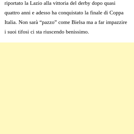
riportato la Lazio alla vittoria del derby dopo quasi
quattro anni e adesso ha conquistato la finale di Coppa
Italia. Non sarà “pazzo” come Bielsa ma a far impazzire
i suoi tifosi ci sta riuscendo benissimo.