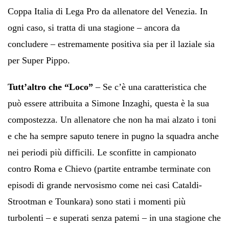
Coppa Italia di Lega Pro da allenatore del Venezia. In
ogni caso, si tratta di una stagione – ancora da
concludere – estremamente positiva sia per il laziale sia
per Super Pippo.
Tutt’altro che “Loco”
– Se c’è una caratteristica che
può essere attribuita a Simone Inzaghi, questa è la sua
compostezza. Un allenatore che non ha mai alzato i toni
e che ha sempre saputo tenere in pugno la squadra anche
nei periodi più difficili. Le sconfitte in campionato
contro Roma e Chievo (partite entrambe terminate con
episodi di grande nervosismo come nei casi Cataldi-
Strootman e Tounkara) sono stati i momenti più
turbolenti – e superati senza patemi – in una stagione che