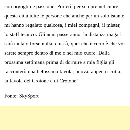
con orgoglio e passione. Porterò per sempre nel cuore
questa città tutte le persone che anche per un solo istante
mi hanno regalato qualcosa, i miei compagni, il mister,
lo staff tecnico. Gli anni passeranno, la distanza magari
sarà tanta o forse nulla, chissà, quel che è certo è che voi
sarete sempre dentro di me e nel mio cuore. Dalla
prossima settimana prima di dormire a mia figlia gli
racconterò una bellissima favola, nuova, appena scritta:
la favola del Crotone e di Crotone”
Fonte: SkySport