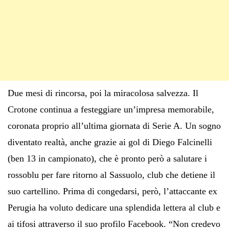
Due mesi di rincorsa, poi la miracolosa salvezza. Il
Crotone continua a festeggiare un’impresa memorabile,
coronata proprio all’ultima giornata di Serie A. Un sogno
diventato realtà, anche grazie ai gol di Diego Falcinelli
(ben 13 in campionato), che è pronto però a salutare i
rossoblu per fare ritorno al Sassuolo, club che detiene il
suo cartellino. Prima di congedarsi, però, l’attaccante ex
Perugia ha voluto dedicare una splendida lettera al club e
ai tifosi attraverso il suo profilo Facebook. “Non credevo