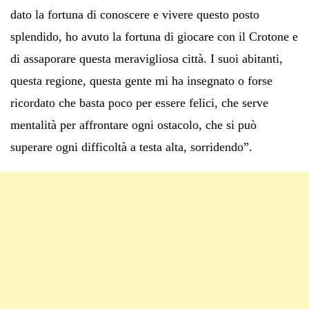
dato la fortuna di conoscere e vivere questo posto
splendido, ho avuto la fortuna di giocare con il Crotone e
di assaporare questa meravigliosa città. I suoi abitanti,
questa regione, questa gente mi ha insegnato o forse
ricordato che basta poco per essere felici, che serve
mentalità per affrontare ogni ostacolo, che si può
superare ogni difficoltà a testa alta, sorridendo”.