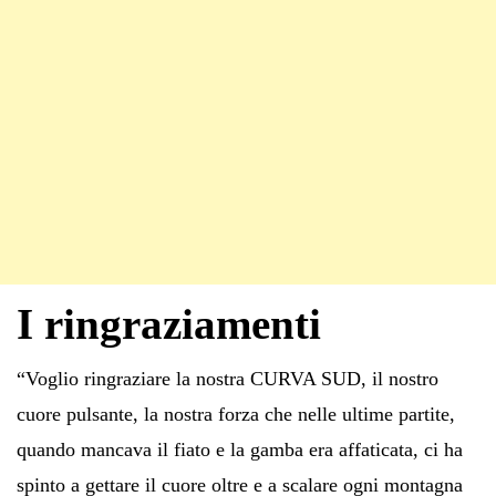
I ringraziamenti
“Voglio ringraziare la nostra CURVA SUD, il nostro
cuore pulsante, la nostra forza che nelle ultime partite,
quando mancava il fiato e la gamba era affaticata, ci ha
spinto a gettare il cuore oltre e a scalare ogni montagna