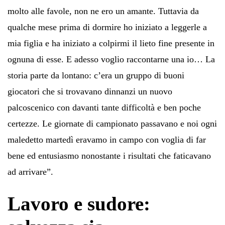
molto alle favole, non ne ero un amante. Tuttavia da
qualche mese prima di dormire ho iniziato a leggerle a
mia figlia e ha iniziato a colpirmi il lieto fine presente in
ognuna di esse. E adesso voglio raccontarne una io… La
storia parte da lontano: c’era un gruppo di buoni
giocatori che si trovavano dinnanzi un nuovo
palcoscenico con davanti tante difficoltà e ben poche
certezze. Le giornate di campionato passavano e noi ogni
maledetto martedì eravamo in campo con voglia di far
bene ed entusiasmo nonostante i risultati che faticavano
ad arrivare”.
Lavoro e sudore: