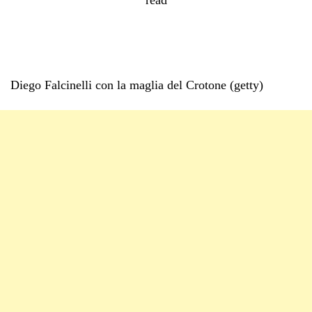
Diego Falcinelli con la maglia del Crotone (getty)